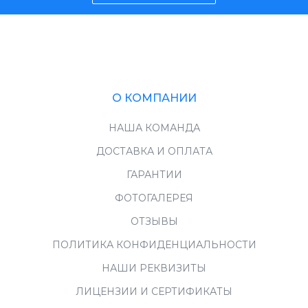
О КОМПАНИИ
НАША КОМАНДА
ДОСТАВКА И ОПЛАТА
ГАРАНТИИ
ФОТОГАЛЕРЕЯ
ОТЗЫВЫ
ПОЛИТИКА КОНФИДЕНЦИАЛЬНОСТИ
НАШИ РЕКВИЗИТЫ
ЛИЦЕНЗИИ И СЕРТИФИКАТЫ