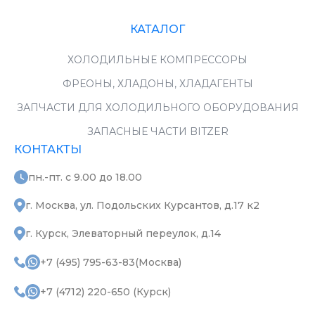
КАТАЛОГ
ХОЛОДИЛЬНЫЕ КОМПРЕССОРЫ
ФРЕОНЫ, ХЛАДОНЫ, ХЛАДАГЕНТЫ
ЗАПЧАСТИ ДЛЯ ХОЛОДИЛЬНОГО ОБОРУДОВАНИЯ
ЗАПАСНЫЕ ЧАСТИ BITZER
КОНТАКТЫ
пн.-пт. с 9.00 до 18.00
г. Москва, ул. Подольских Курсантов, д.17 к2
г. Курск, Элеваторный переулок, д.14
+7 (495) 795-63-83(Москва)
+7 (4712) 220-650 (Курск)