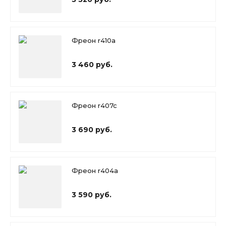
Фреон r410a
3 460 руб.
Фреон r407c
3 690 руб.
Фреон r404a
3 590 руб.