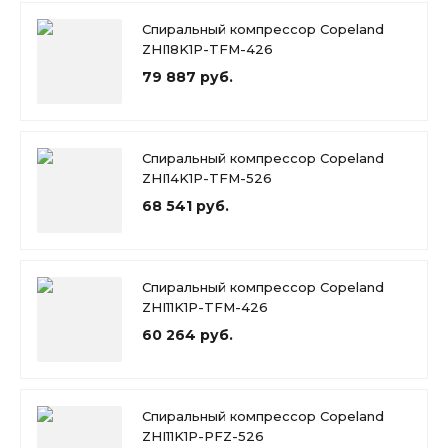
Спиральный компрессор Copeland
ZHI18K1P-TFM-426
79 887 руб.
Спиральный компрессор Copeland
ZHI14K1P-TFM-526
68 541 руб.
Спиральный компрессор Copeland
ZHI11K1P-TFM-426
60 264 руб.
Спиральный компрессор Copeland
ZHI11K1P-PFZ-526