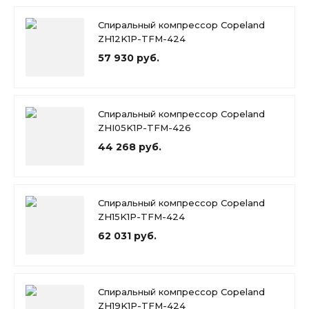
Спиральный компрессор Copeland
ZH12K1P-TFM-424
57 930 руб.
Спиральный компрессор Copeland
ZHI05K1P-TFM-426
44 268 руб.
Спиральный компрессор Copeland
ZH15K1P-TFM-424
62 031 руб.
Спиральный компрессор Copeland
ZH19K1P-TFM-424