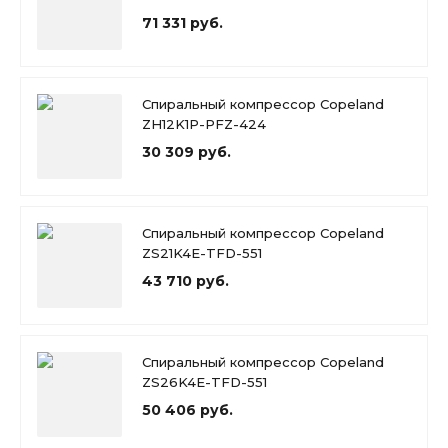
71 331 руб.
Спиральный компрессор Copeland
ZH12K1P-PFZ-424
30 309 руб.
Спиральный компрессор Copeland
ZS21K4E-TFD-551
43 710 руб.
Спиральный компрессор Copeland
ZS26K4E-TFD-551
50 406 руб.