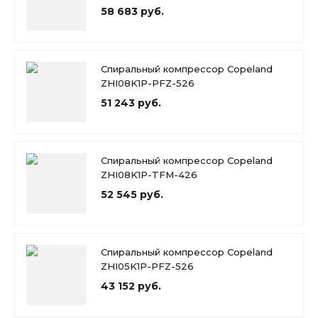
58 683 руб.
Спиральный компрессор Copeland
ZHI08K1P-PFZ-526
51 243 руб.
Спиральный компрессор Copeland
ZHI08K1P-TFM-426
52 545 руб.
Спиральный компрессор Copeland
ZHI05K1P-PFZ-526
43 152 руб.