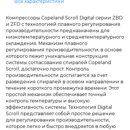
Все характеристики
Компрессоры Copeland Scroll Digital серии ZBD
и ZFD с технологией плавного регулирования
производительности предназначены для
низкотемпературного и среднетемпературного
охлаждения. Механизм плавного
регулирования производительности, в основе
которого лежит уникальная конструкция
системы согласования спиралей Copeland
Scroll, достаточно прост. Контроль
производительности достигается за счет
разведения спиралей в осевом направлении в
течение короткого промежутка времени. Этот
простой механизм обеспечивает точный
контроль температуры и высокую
эффективность системы. Технология Digital
Scroll представляет собой простое решение
для регулирования производительности,
которое легко и быстро внедряется в любую