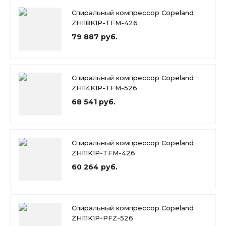
Спиральный компрессор Copeland
ZHI18K1P-TFM-426
79 887 руб.
Спиральный компрессор Copeland
ZHI14K1P-TFM-526
68 541 руб.
Спиральный компрессор Copeland
ZHI11K1P-TFM-426
60 264 руб.
Спиральный компрессор Copeland
ZHI11K1P-PFZ-526