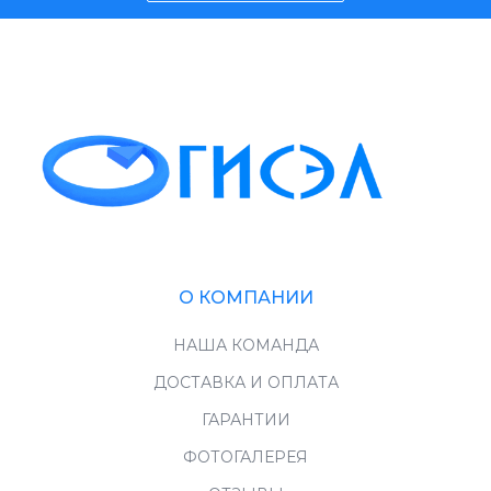
О КОМПАНИИ
НАША КОМАНДА
ДОСТАВКА И ОПЛАТА
ГАРАНТИИ
ФОТОГАЛЕРЕЯ