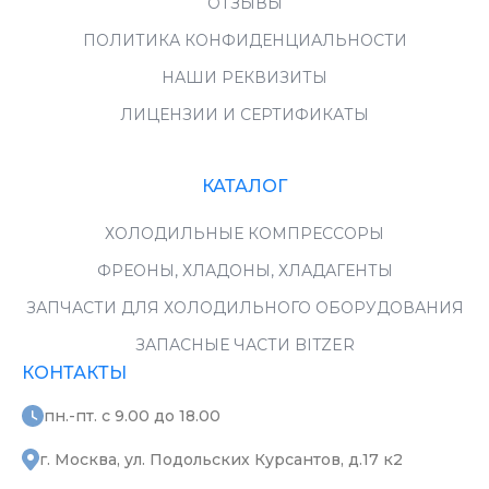
ОТЗЫВЫ
ПОЛИТИКА КОНФИДЕНЦИАЛЬНОСТИ
НАШИ РЕКВИЗИТЫ
ЛИЦЕНЗИИ И СЕРТИФИКАТЫ
КАТАЛОГ
ХОЛОДИЛЬНЫЕ КОМПРЕССОРЫ
ФРЕОНЫ, ХЛАДОНЫ, ХЛАДАГЕНТЫ
ЗАПЧАСТИ ДЛЯ ХОЛОДИЛЬНОГО ОБОРУДОВАНИЯ
ЗАПАСНЫЕ ЧАСТИ BITZER
КОНТАКТЫ
пн.-пт. с 9.00 до 18.00
г. Москва, ул. Подольских Курсантов, д.17 к2