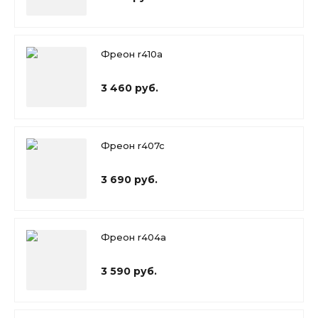
Фреон r410a
3 460 руб.
Фреон r407c
3 690 руб.
Фреон r404a
3 590 руб.