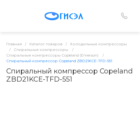
Главная
/
Каталог товаров
/
Холодильные компрессоры
/
Спиральные компрессоры
/
Спиральные компрессоры Copeland (Emerson)
/
Спиральный компрессор Copeland ZBD21KCE-TFD-551
Спиральный компрессор Copeland
ZBD21KCE-TFD-551