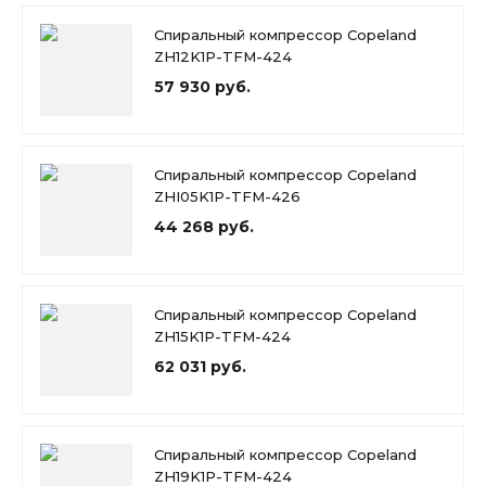
Спиральный компрессор Copeland
ZH12K1P-TFM-424
57 930 руб.
Спиральный компрессор Copeland
ZHI05K1P-TFM-426
44 268 руб.
Спиральный компрессор Copeland
ZH15K1P-TFM-424
62 031 руб.
Спиральный компрессор Copeland
ZH19K1P-TFM-424