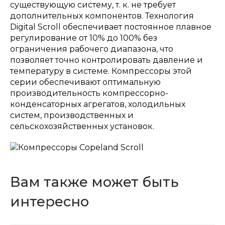
существующую систему, т. к. не требует
дополнительных компонентов. Технология
Digital Scroll обеспечивает постоянное плавное
регулирование от 10% до 100% без
ограничения рабочего диапазона, что
позволяет точно контролировать давление и
температуру в системе. Компрессоры этой
серии обеспечивают оптимальную
производительность компрессорно-
конденсаторных агрегатов, холодильных
систем, производственных и
сельскохозяйственных установок.
Вам также может быть
интересно