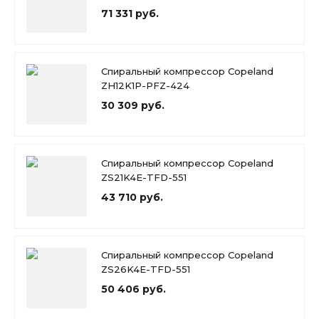
71 331 руб.
Спиральный компрессор Copeland
ZH12K1P-PFZ-424
30 309 руб.
Спиральный компрессор Copeland
ZS21K4E-TFD-551
43 710 руб.
Спиральный компрессор Copeland
ZS26K4E-TFD-551
50 406 руб.