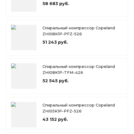
58 683 руб.
Спиральный компрессор Copeland
ZHI08K1P-PFZ-526
51 243 руб.
Спиральный компрессор Copeland
ZHI08K1P-TFM-426
52 545 руб.
Спиральный компрессор Copeland
ZHI05K1P-PFZ-526
43 152 руб.