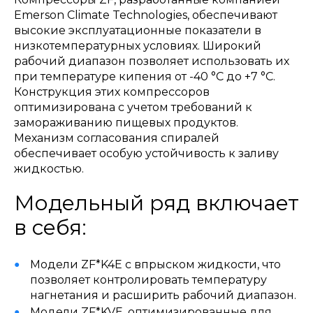
Emerson Climate Technologies, обеспечивают
высокие эксплуатационные показатели в
низкотемпературных условиях. Широкий
рабочий диапазон позволяет использовать их
при температуре кипения от -40 °C до +7 °C.
Конструкция этих компрессоров
оптимизирована с учетом требований к
замораживанию пищевых продуктов.
Механизм согласования спиралей
обеспечивает особую устойчивость к заливу
жидкостью.
Модельный ряд включает
в себя:
Модели ZF*K4E с впрыском жидкости, что
позволяет контролировать температуру
нагнетания и расширить рабочий диапазон.
Модели ZF*KVE, оптимизированные для