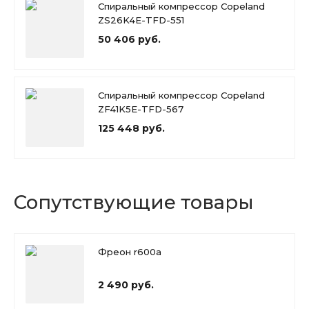
Спиральный компрессор Copeland
ZS26K4E-TFD-551
50 406 руб.
Спиральный компрессор Copeland
ZF41K5E-TFD-567
125 448 руб.
Сопутствующие товары
Фреон r600a
2 490 руб.