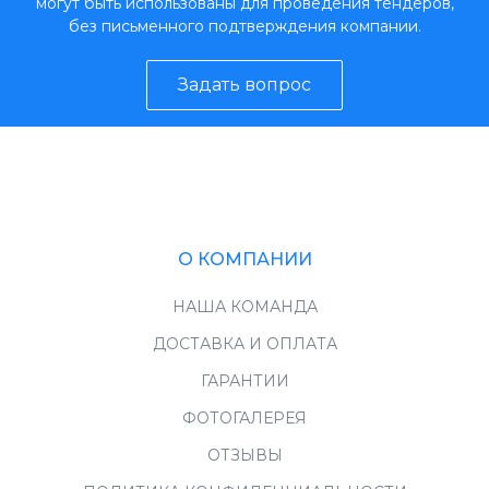
могут быть использованы для проведения тендеров,
без письменного подтверждения компании.
Задать вопрос
О КОМПАНИИ
НАША КОМАНДА
ДОСТАВКА И ОПЛАТА
ГАРАНТИИ
ФОТОГАЛЕРЕЯ
ОТЗЫВЫ