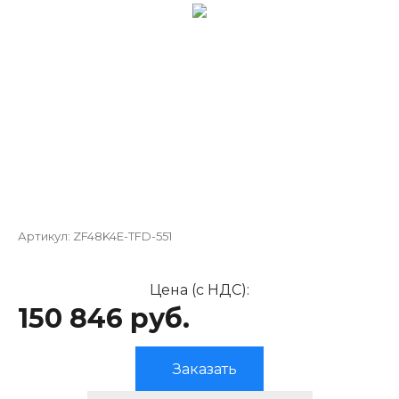
Артикул:
ZF48K4E-TFD-551
Цена (с НДС):
150 846 руб.
Заказать