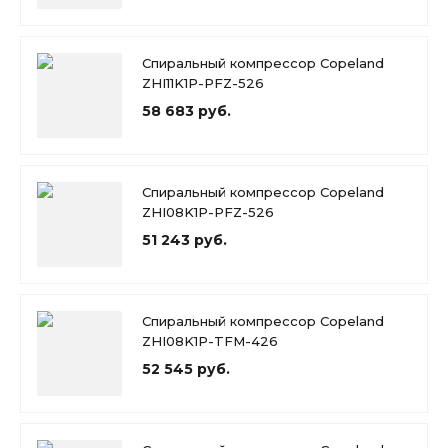
Спиральный компрессор Copeland
ZHI11K1P-PFZ-526
58 683 руб.
Спиральный компрессор Copeland
ZHI08K1P-PFZ-526
51 243 руб.
Спиральный компрессор Copeland
ZHI08K1P-TFM-426
52 545 руб.