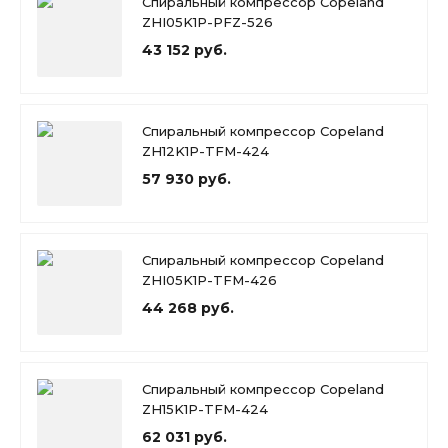
Спиральный компрессор Copeland
ZHI05K1P-PFZ-526
43 152 руб.
Спиральный компрессор Copeland
ZH12K1P-TFM-424
57 930 руб.
Спиральный компрессор Copeland
ZHI05K1P-TFM-426
44 268 руб.
Спиральный компрессор Copeland
ZH15K1P-TFM-424
62 031 руб.