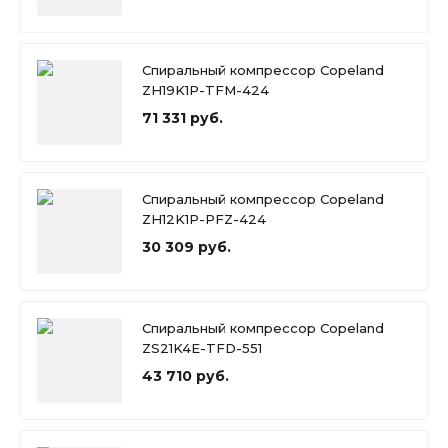
Спиральный компрессор Copeland
ZH19K1P-TFM-424
71 331 руб.
Спиральный компрессор Copeland
ZH12K1P-PFZ-424
30 309 руб.
Спиральный компрессор Copeland
ZS21K4E-TFD-551
43 710 руб.