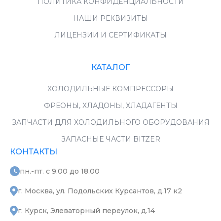
ПОЛИТИКА КОНФИДЕНЦИАЛЬНОСТИ
НАШИ РЕКВИЗИТЫ
ЛИЦЕНЗИИ И СЕРТИФИКАТЫ
КАТАЛОГ
ХОЛОДИЛЬНЫЕ КОМПРЕССОРЫ
ФРЕОНЫ, ХЛАДОНЫ, ХЛАДАГЕНТЫ
ЗАПЧАСТИ ДЛЯ ХОЛОДИЛЬНОГО ОБОРУДОВАНИЯ
ЗАПАСНЫЕ ЧАСТИ BITZER
КОНТАКТЫ
пн.-пт. с 9.00 до 18.00
г. Москва, ул. Подольских Курсантов, д.17 к2
г. Курск, Элеваторный переулок, д.14