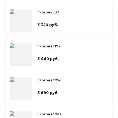
Фреон r507
3 320 руб.
Фреон r410a
3 460 руб.
Фреон r407c
3 690 руб.
Фреон r404a