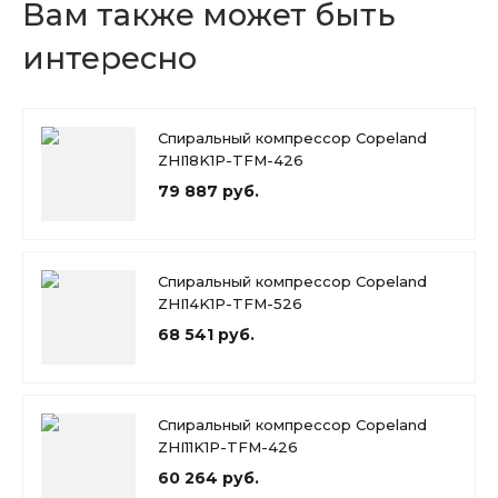
Вам также может быть
интересно
Спиральный компрессор Copeland
ZHI18K1P-TFM-426
79 887 руб.
Спиральный компрессор Copeland
ZHI14K1P-TFM-526
68 541 руб.
Спиральный компрессор Copeland
ZHI11K1P-TFM-426
60 264 руб.