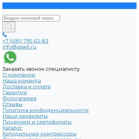
+7 (495) 795-63-83
info@gisell.ru
Заказать звонок специалисту
О компании
Наша команда
Доставка и оплата
Гарантии
Фотогалерея
Отзывы
Политика конфиденциальности
Наши реквизиты
Лицензии и сертификаты
Каталог
Холодильные компрессоры