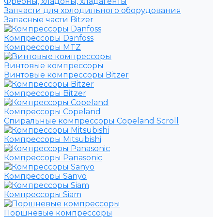
Фреоны, хладоны, хладагенты
Запчасти для холодильного оборудования
Запасные части Bitzer
Компрессоры Danfoss
Компрессоры MTZ
Винтовые компрессоры
Винтовые компрессоры Bitzer
Компрессоры Bitzer
Компрессоры Copeland
Спиральные компрессоры Copeland Scroll
Компрессоры Mitsubishi
Компрессоры Panasonic
Компрессоры Sanyo
Компрессоры Siam
Поршневые компрессоры