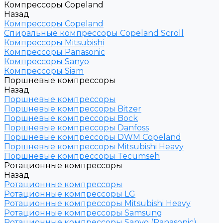
Компрессоры Copeland
Назад
Компрессоры Copeland
Спиральные компрессоры Copeland Scroll
Компрессоры Mitsubishi
Компрессоры Panasonic
Компрессоры Sanyo
Компрессоры Siam
Поршневые компрессоры
Назад
Поршневые компрессоры
Поршневые компрессоры Bitzer
Поршневые компрессоры Bock
Поршневые компрессоры Danfoss
Поршневые компрессоры DWM Copeland
Поршневые компрессоры Mitsubishi Heavy
Поршневые компрессоры Tecumseh
Ротационные компрессоры
Назад
Ротационные компрессоры
Ротационные компрессоры LG
Ротационные компрессоры Mitsubishi Heavy
Ротационные компрессоры Samsung
Ротационные компрессоры Sanyo (Panasonic)