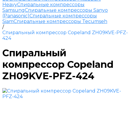
Heavy
Спиральные компрессоры
Samsung
Спиральные компрессоры Sanyo
(Panasonic)
Спиральные компрессоры
Siam
Спиральные компрессоры Tecumseh
/
Спиральный компрессор Copeland ZH09KVE-PFZ-
424
Спиральный
компрессор Copeland
ZH09KVE-PFZ-424