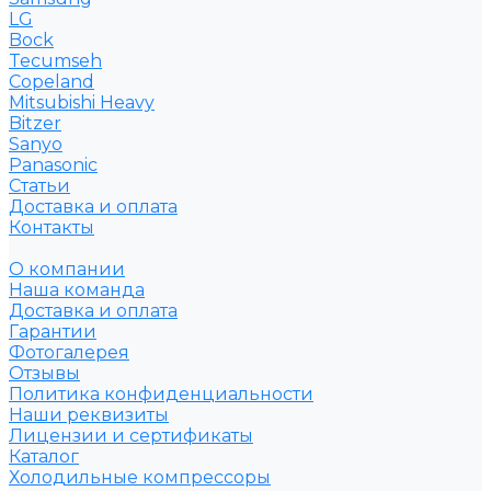
LG
Bock
Tecumseh
Copeland
Mitsubishi Heavy
Bitzer
Sanyo
Рanasonic
Статьи
Доставка и оплата
Контакты
О компании
Наша команда
Доставка и оплата
Гарантии
Фотогалерея
Отзывы
Политика конфиденциальности
Наши реквизиты
Лицензии и сертификаты
Каталог
Холодильные компрессоры