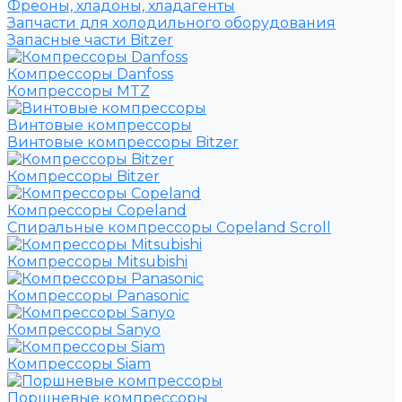
Фреоны, хладоны, хладагенты
Запчасти для холодильного оборудования
Запасные части Bitzer
Компрессоры Danfoss
Компрессоры MTZ
Винтовые компрессоры
Винтовые компрессоры Bitzer
Компрессоры Bitzer
Компрессоры Copeland
Спиральные компрессоры Copeland Scroll
Компрессоры Mitsubishi
Компрессоры Panasonic
Компрессоры Sanyo
Компрессоры Siam
Поршневые компрессоры