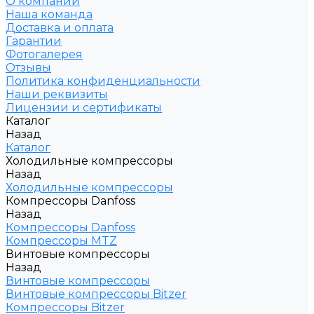
О компании
Наша команда
Доставка и оплата
Гарантии
Фотогалерея
Отзывы
Политика конфиденциальности
Наши реквизиты
Лицензии и сертификаты
Каталог
Назад
Каталог
Холодильные компрессоры
Назад
Холодильные компрессоры
Компрессоры Danfoss
Назад
Компрессоры Danfoss
Компрессоры MTZ
Винтовые компрессоры
Назад
Винтовые компрессоры
Винтовые компрессоры Bitzer
Компрессоры Bitzer