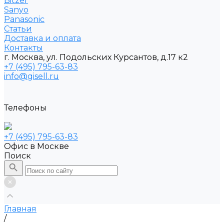
Bitzer
Sanyo
Рanasonic
Статьи
Доставка и оплата
Контакты
г. Москва, ул. Подольских Курсантов, д.17 к2
+7 (495) 795-63-83
info@gisell.ru
Телефоны
+7 (495) 795-63-83
Офис в Москве
Поиск
Главная
/