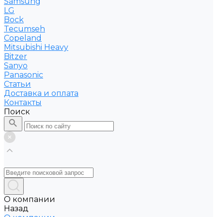
Samsung
LG
Bock
Tecumseh
Copeland
Mitsubishi Heavy
Bitzer
Sanyo
Рanasonic
Статьи
Доставка и оплата
Контакты
Поиск
О компании
Назад