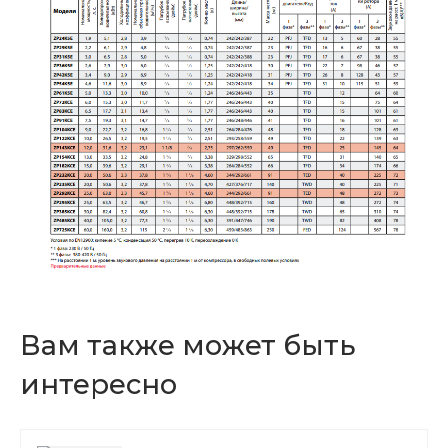
Вам также может быть
интересно