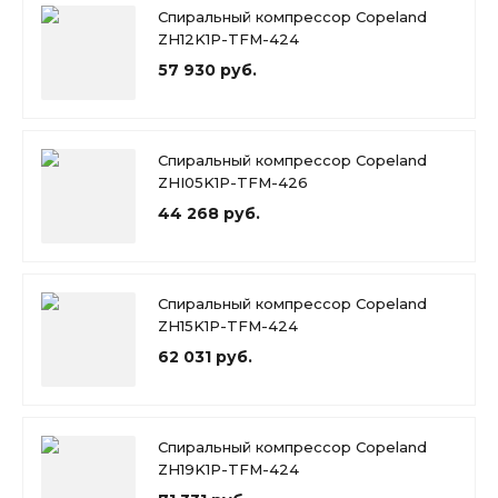
Спиральный компрессор Copeland
ZH12K1P-TFM-424
57 930 руб.
Спиральный компрессор Copeland
ZHI05K1P-TFM-426
44 268 руб.
Спиральный компрессор Copeland
ZH15K1P-TFM-424
62 031 руб.
Спиральный компрессор Copeland
ZH19K1P-TFM-424