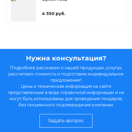
4 550 руб.
Нужна консультация?
Подробнее расскажем о нашей продукции, услугах,
рассчитаем стоимость и подготовим индивидуальное
предложение!
Цены и техническая информация на сайте
представленные в виде справочной информации и не
могут быть использованы для проведения тендеров,
без письменного подтверждения компании.
Задать вопрос