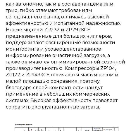
как автономно, так и в составе тандема или
трио, гибко отвечают требованиям
сегодняшнего рынка, отличаясь высокой
эффективностью и испытанной надежностью.
Новые модели ZP232 и ZP292KCE,
предназначенные для больших чиллеров,
поддерживают расширенные возможности
мониторинга и усовершенствованное
информирование о частичной загрузке, а
также отличаются оптимизированной сезонной
производительностью. Компрессоры ZP104,
ZP122 и ZP143KCE отличаются малым весом и
малой площадью основания, поэтому
благодаря своей компактности найдут
применение в небольших коммерческих
системах. Высокая эффективность позволяет
сократить эксплуатационные затраты.