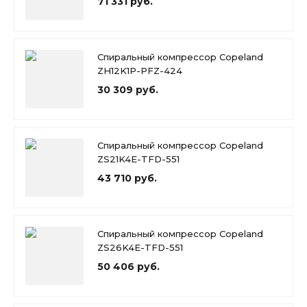
71 331 руб.
Спиральный компрессор Copeland
ZH12K1P-PFZ-424
30 309 руб.
Спиральный компрессор Copeland
ZS21K4E-TFD-551
43 710 руб.
Спиральный компрессор Copeland
ZS26K4E-TFD-551
50 406 руб.