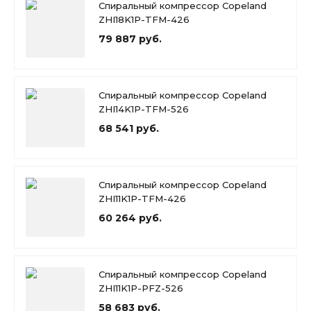
Спиральный компрессор Copeland
ZHI18K1P-TFM-426
79 887 руб.
Спиральный компрессор Copeland
ZHI14K1P-TFM-526
68 541 руб.
Спиральный компрессор Copeland
ZHI11K1P-TFM-426
60 264 руб.
Спиральный компрессор Copeland
ZHI11K1P-PFZ-526
58 683 руб.