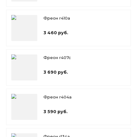
Фреон r410a
3 460 руб.
Фреон r407c
3 690 руб.
Фреон r404a
3 590 руб.
Фреон r134a