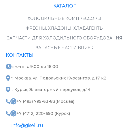
КАТАЛОГ
ХОЛОДИЛЬНЫЕ КОМПРЕССОРЫ
ФРЕОНЫ, ХЛАДОНЫ, ХЛАДАГЕНТЫ
ЗАПЧАСТИ ДЛЯ ХОЛОДИЛЬНОГО ОБОРУДОВАНИЯ
ЗАПАСНЫЕ ЧАСТИ BITZER
КОНТАКТЫ
пн.-пт. с 9.00 до 18.00
г. Москва, ул. Подольских Курсантов, д.17 к2
г. Курск, Элеваторный переулок, д.14
+7 (495) 795-63-83(Москва)
+7 (4712) 220-650 (Курск)
info@gisell.ru