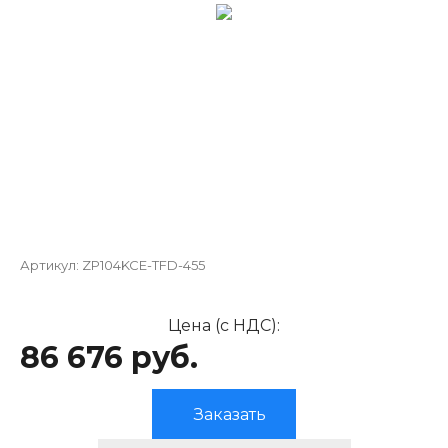
Артикул:
ZP104KCE-TFD-455
Цена (с НДС):
86 676 руб.
Заказать