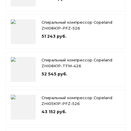
Спиральный компрессор Copeland
ZHI08K1P-PFZ-526
51 243 руб.
Спиральный компрессор Copeland
ZHI08K1P-TFM-426
52 545 руб.
Спиральный компрессор Copeland
ZHI05K1P-PFZ-526
43 152 руб.