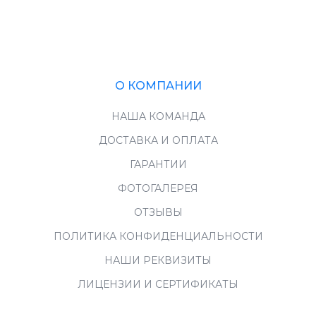
О КОМПАНИИ
НАША КОМАНДА
ДОСТАВКА И ОПЛАТА
ГАРАНТИИ
ФОТОГАЛЕРЕЯ
ОТЗЫВЫ
ПОЛИТИКА КОНФИДЕНЦИАЛЬНОСТИ
НАШИ РЕКВИЗИТЫ
ЛИЦЕНЗИИ И СЕРТИФИКАТЫ