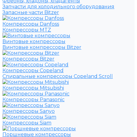
Фреоны, хладоны, хладагенты
Запчасти для холодильного оборудования
Запасные части Bitzer
Компрессоры Danfoss
Компрессоры MTZ
Винтовые компрессоры
Винтовые компрессоры Bitzer
Компрессоры Bitzer
Компрессоры Copeland
Спиральные компрессоры Copeland Scroll
Компрессоры Mitsubishi
Компрессоры Panasonic
Компрессоры Sanyo
Компрессоры Siam
Поршневые компрессоры