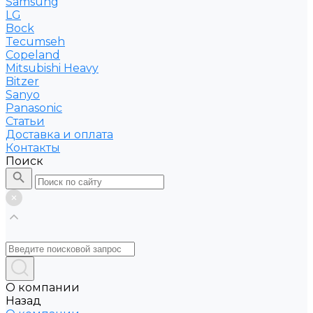
Samsung
LG
Bock
Tecumseh
Copeland
Mitsubishi Heavy
Bitzer
Sanyo
Рanasonic
Статьи
Доставка и оплата
Контакты
Поиск
О компании
Назад