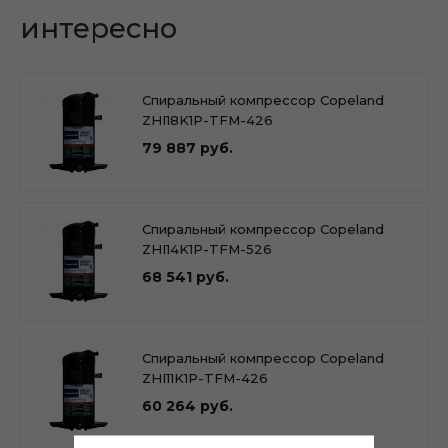
интересно
Спиральный компрессор Copeland
ZHI18K1P-TFM-426
79 887 руб.
Спиральный компрессор Copeland
ZHI14K1P-TFM-526
68 541 руб.
Спиральный компрессор Copeland
ZHI11K1P-TFM-426
60 264 руб.