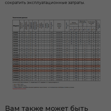
сократить эксплуатационные затраты.
Вам также может быть