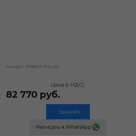
Артикул:
ZP91KCE-TFD-522
Цена (с НДС):
82 770 руб.
Заказать
Написать в WhatsApp