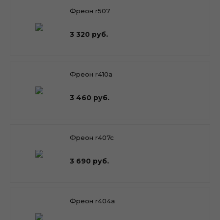
Фреон r507
3 320 руб.
Фреон r410a
3 460 руб.
Фреон r407c
3 690 руб.
Фреон r404a