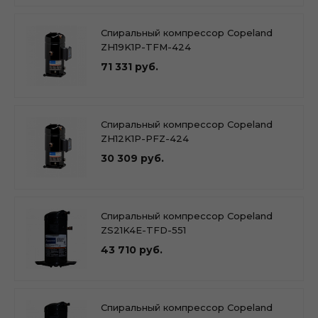
Спиральный компрессор Copeland
ZH19K1P-TFM-424
71 331 руб.
Спиральный компрессор Copeland
ZH12K1P-PFZ-424
30 309 руб.
Спиральный компрессор Copeland
ZS21K4E-TFD-551
43 710 руб.
Спиральный компрессор Copeland