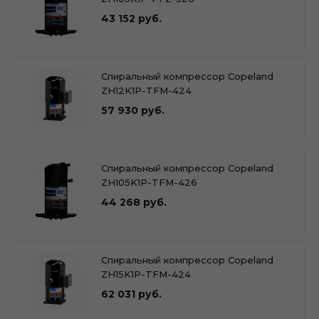
43 152 руб.
Спиральный компрессор Copeland
ZH12K1P-TFM-424
57 930 руб.
Спиральный компрессор Copeland
ZHI05K1P-TFM-426
44 268 руб.
Спиральный компрессор Copeland
ZH15K1P-TFM-424
62 031 руб.