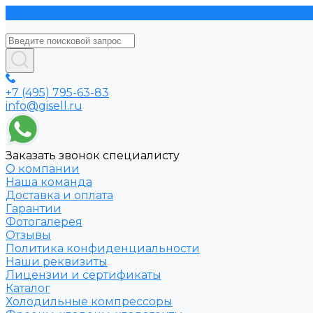
+7 (495) 795-63-83
info@gisell.ru
Заказать звонок специалисту
О компании
Наша команда
Доставка и оплата
Гарантии
Фотогалерея
Отзывы
Политика конфиденциальности
Наши реквизиты
Лицензии и сертификаты
Каталог
Холодильные компрессоры