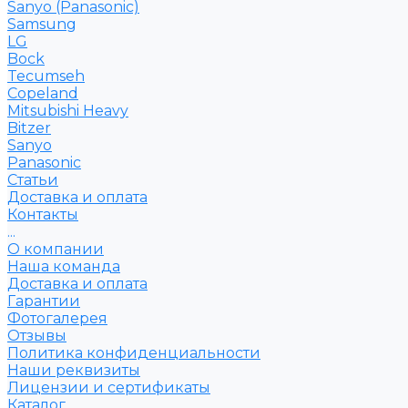
Sanyo (Panasonic)
Samsung
LG
Bock
Tecumseh
Copeland
Mitsubishi Heavy
Bitzer
Sanyo
Рanasonic
Статьи
Доставка и оплата
Контакты
...
О компании
Наша команда
Доставка и оплата
Гарантии
Фотогалерея
Отзывы
Политика конфиденциальности
Наши реквизиты
Лицензии и сертификаты
Каталог