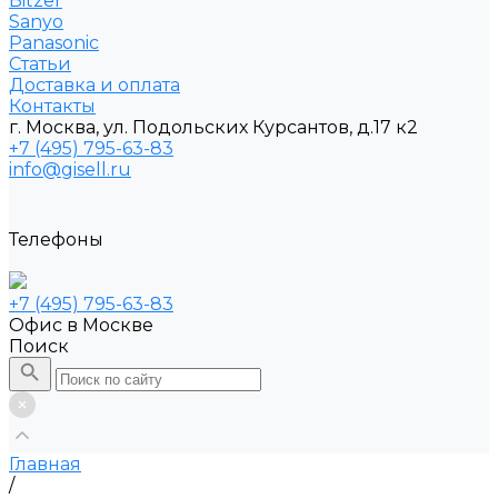
Bitzer
Sanyo
Рanasonic
Статьи
Доставка и оплата
Контакты
г. Москва, ул. Подольских Курсантов, д.17 к2
+7 (495) 795-63-83
info@gisell.ru
Телефоны
+7 (495) 795-63-83
Офис в Москве
Поиск
Главная
/