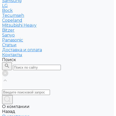
Samsung
LG
Bock
Tecumseh
Copeland
Mitsubishi Heavy
Bitzer
Sanyo
Рanasonic
Статьи
Доставка и оплата
Контакты
Поиск
О компании
Назад