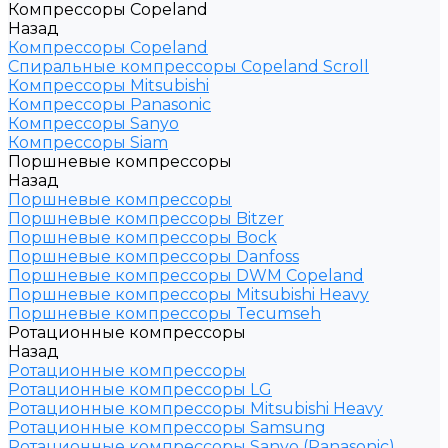
Компрессоры Copeland
Назад
Компрессоры Copeland
Спиральные компрессоры Copeland Scroll
Компрессоры Mitsubishi
Компрессоры Panasonic
Компрессоры Sanyo
Компрессоры Siam
Поршневые компрессоры
Назад
Поршневые компрессоры
Поршневые компрессоры Bitzer
Поршневые компрессоры Bock
Поршневые компрессоры Danfoss
Поршневые компрессоры DWM Copeland
Поршневые компрессоры Mitsubishi Heavy
Поршневые компрессоры Tecumseh
Ротационные компрессоры
Назад
Ротационные компрессоры
Ротационные компрессоры LG
Ротационные компрессоры Mitsubishi Heavy
Ротационные компрессоры Samsung
Ротационные компрессоры Sanyo (Panasonic)