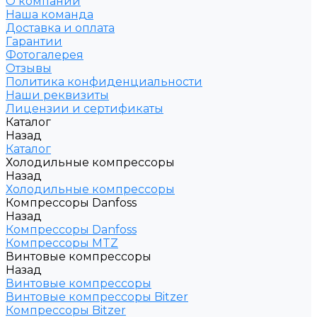
О компании
Наша команда
Доставка и оплата
Гарантии
Фотогалерея
Отзывы
Политика конфиденциальности
Наши реквизиты
Лицензии и сертификаты
Каталог
Назад
Каталог
Холодильные компрессоры
Назад
Холодильные компрессоры
Компрессоры Danfoss
Назад
Компрессоры Danfoss
Компрессоры MTZ
Винтовые компрессоры
Назад
Винтовые компрессоры
Винтовые компрессоры Bitzer
Компрессоры Bitzer