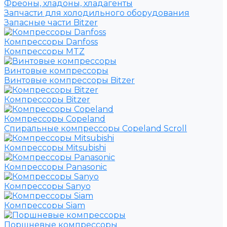
Фреоны, хладоны, хладагенты
Запчасти для холодильного оборудования
Запасные части Bitzer
Компрессоры Danfoss
Компрессоры MTZ
Винтовые компрессоры
Винтовые компрессоры Bitzer
Компрессоры Bitzer
Компрессоры Copeland
Спиральные компрессоры Copeland Scroll
Компрессоры Mitsubishi
Компрессоры Panasonic
Компрессоры Sanyo
Компрессоры Siam
Поршневые компрессоры