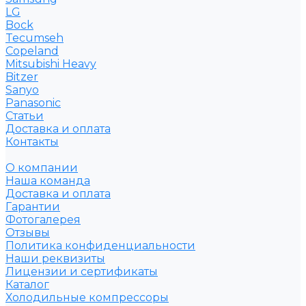
LG
Bock
Tecumseh
Copeland
Mitsubishi Heavy
Bitzer
Sanyo
Рanasonic
Статьи
Доставка и оплата
Контакты
О компании
Наша команда
Доставка и оплата
Гарантии
Фотогалерея
Отзывы
Политика конфиденциальности
Наши реквизиты
Лицензии и сертификаты
Каталог
Холодильные компрессоры