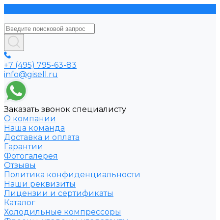
+7 (495) 795-63-83
info@gisell.ru
Заказать звонок специалисту
О компании
Наша команда
Доставка и оплата
Гарантии
Фотогалерея
Отзывы
Политика конфиденциальности
Наши реквизиты
Лицензии и сертификаты
Каталог
Холодильные компрессоры