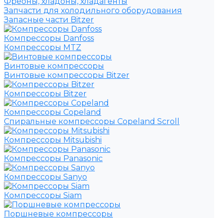
Фреоны, хладоны, хладагенты
Запчасти для холодильного оборудования
Запасные части Bitzer
Компрессоры Danfoss
Компрессоры MTZ
Винтовые компрессоры
Винтовые компрессоры Bitzer
Компрессоры Bitzer
Компрессоры Copeland
Спиральные компрессоры Copeland Scroll
Компрессоры Mitsubishi
Компрессоры Panasonic
Компрессоры Sanyo
Компрессоры Siam
Поршневые компрессоры