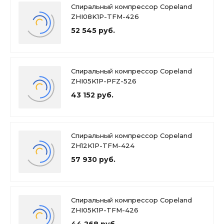
Спиральный компрессор Copeland
ZHI08K1P-TFM-426
52 545 руб.
Спиральный компрессор Copeland
ZHI05K1P-PFZ-526
43 152 руб.
Спиральный компрессор Copeland
ZH12K1P-TFM-424
57 930 руб.
Спиральный компрессор Copeland
ZHI05K1P-TFM-426