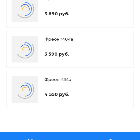
3 690 руб.
Фреон r404a
3 590 руб.
Фреон r134a
4 550 руб.