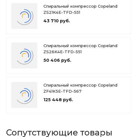
Спиральный компрессор Copeland
ZS21K4E-TFD-551
43 710 руб.
Спиральный компрессор Copeland
ZS26K4E-TFD-551
50 406 руб.
Спиральный компрессор Copeland
ZF41K5E-TFD-567
125 448 руб.
Сопутствующие товары