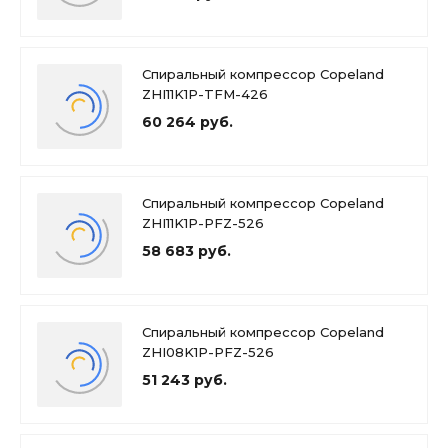
Спиральный компрессор Copeland
ZHI11K1P-TFM-426
60 264 руб.
Спиральный компрессор Copeland
ZHI11K1P-PFZ-526
58 683 руб.
Спиральный компрессор Copeland
ZHI08K1P-PFZ-526
51 243 руб.