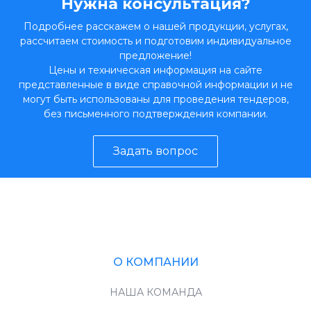
Нужна консультация?
Подробнее расскажем о нашей продукции, услугах,
рассчитаем стоимость и подготовим индивидуальное
предложение!
Цены и техническая информация на сайте
представленные в виде справочной информации и не
могут быть использованы для проведения тендеров,
без письменного подтверждения компании.
Задать вопрос
О КОМПАНИИ
НАША КОМАНДА