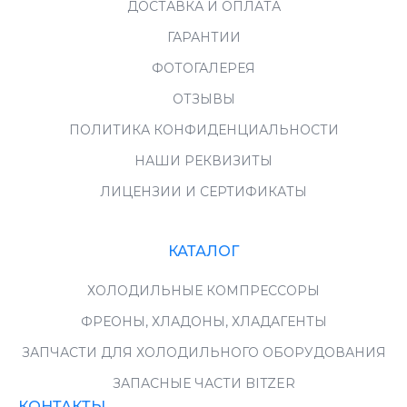
ДОСТАВКА И ОПЛАТА
ГАРАНТИИ
ФОТОГАЛЕРЕЯ
ОТЗЫВЫ
ПОЛИТИКА КОНФИДЕНЦИАЛЬНОСТИ
НАШИ РЕКВИЗИТЫ
ЛИЦЕНЗИИ И СЕРТИФИКАТЫ
КАТАЛОГ
ХОЛОДИЛЬНЫЕ КОМПРЕССОРЫ
ФРЕОНЫ, ХЛАДОНЫ, ХЛАДАГЕНТЫ
ЗАПЧАСТИ ДЛЯ ХОЛОДИЛЬНОГО ОБОРУДОВАНИЯ
ЗАПАСНЫЕ ЧАСТИ BITZER
КОНТАКТЫ