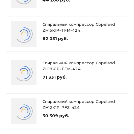
44 268 руб.
Спиральный компрессор Copeland
ZH15K1P-TFM-424
62 031 руб.
Спиральный компрессор Copeland
ZH19K1P-TFM-424
71 331 руб.
Спиральный компрессор Copeland
ZH12K1P-PFZ-424
30 309 руб.