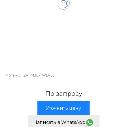
Артикул:
ZR11M3E-TWD-551
По запросу
Уточнить цену
Написать в WhatsApp