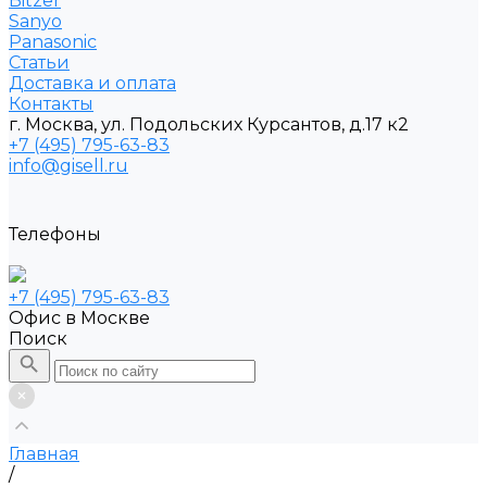
Bitzer
Sanyo
Рanasonic
Статьи
Доставка и оплата
Контакты
г. Москва, ул. Подольских Курсантов, д.17 к2
+7 (495) 795-63-83
info@gisell.ru
Телефоны
+7 (495) 795-63-83
Офис в Москве
Поиск
Главная
/