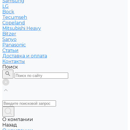
Samsung
LG
Bock
Tecumseh
Copeland
Mitsubishi Heavy
Bitzer
Sanyo
Рanasonic
Статьи
Доставка и оплата
Контакты
Поиск
О компании
Назад