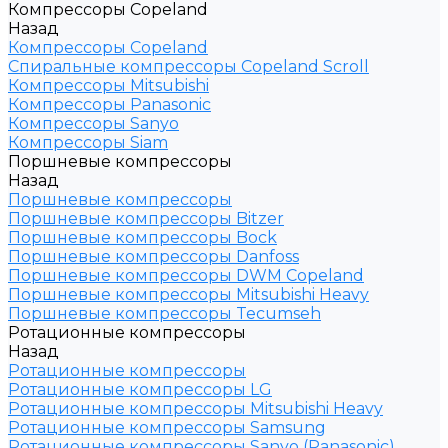
Компрессоры Copeland
Назад
Компрессоры Copeland
Спиральные компрессоры Copeland Scroll
Компрессоры Mitsubishi
Компрессоры Panasonic
Компрессоры Sanyo
Компрессоры Siam
Поршневые компрессоры
Назад
Поршневые компрессоры
Поршневые компрессоры Bitzer
Поршневые компрессоры Bock
Поршневые компрессоры Danfoss
Поршневые компрессоры DWM Copeland
Поршневые компрессоры Mitsubishi Heavy
Поршневые компрессоры Tecumseh
Ротационные компрессоры
Назад
Ротационные компрессоры
Ротационные компрессоры LG
Ротационные компрессоры Mitsubishi Heavy
Ротационные компрессоры Samsung
Ротационные компрессоры Sanyo (Panasonic)