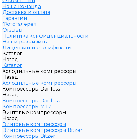
О компании
Наша команда
Доставка и оплата
Гарантии
Фотогалерея
Отзывы
Политика конфиденциальности
Наши реквизиты
Лицензии и сертификаты
Каталог
Назад
Каталог
Холодильные компрессоры
Назад
Холодильные компрессоры
Компрессоры Danfoss
Назад
Компрессоры Danfoss
Компрессоры MTZ
Винтовые компрессоры
Назад
Винтовые компрессоры
Винтовые компрессоры Bitzer
Компрессоры Bitzer