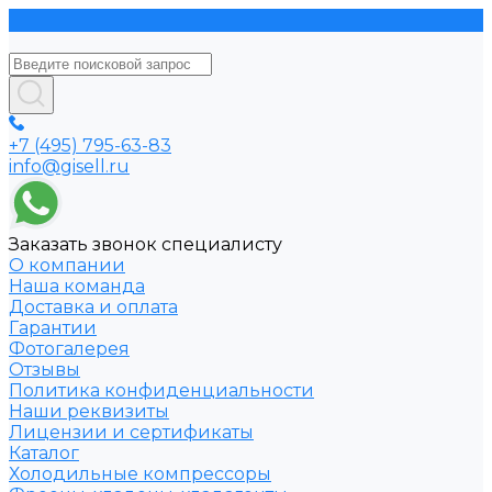
+7 (495) 795-63-83
info@gisell.ru
Заказать звонок специалисту
О компании
Наша команда
Доставка и оплата
Гарантии
Фотогалерея
Отзывы
Политика конфиденциальности
Наши реквизиты
Лицензии и сертификаты
Каталог
Холодильные компрессоры