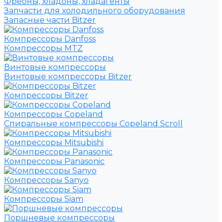
Фреоны, хладоны, хладагенты
Запчасти для холодильного оборудования
Запасные части Bitzer
Компрессоры Danfoss
Компрессоры MTZ
Винтовые компрессоры
Винтовые компрессоры Bitzer
Компрессоры Bitzer
Компрессоры Copeland
Спиральные компрессоры Copeland Scroll
Компрессоры Mitsubishi
Компрессоры Panasonic
Компрессоры Sanyo
Компрессоры Siam
Поршневые компрессоры