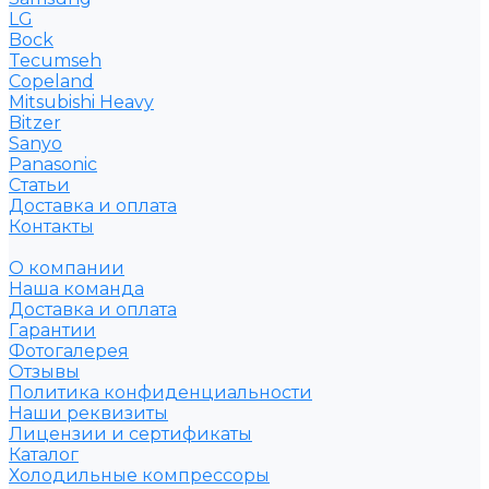
LG
Bock
Tecumseh
Copeland
Mitsubishi Heavy
Bitzer
Sanyo
Рanasonic
Статьи
Доставка и оплата
Контакты
О компании
Наша команда
Доставка и оплата
Гарантии
Фотогалерея
Отзывы
Политика конфиденциальности
Наши реквизиты
Лицензии и сертификаты
Каталог
Холодильные компрессоры