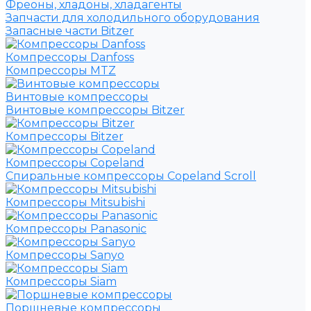
Фреоны, хладоны, хладагенты
Запчасти для холодильного оборудования
Запасные части Bitzer
Компрессоры Danfoss
Компрессоры MTZ
Винтовые компрессоры
Винтовые компрессоры Bitzer
Компрессоры Bitzer
Компрессоры Copeland
Спиральные компрессоры Copeland Scroll
Компрессоры Mitsubishi
Компрессоры Panasonic
Компрессоры Sanyo
Компрессоры Siam
Поршневые компрессоры