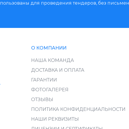
использованы для проведения тендеров, без письм
О КОМПАНИИ
НАША КОМАНДА
ДОСТАВКА И ОПЛАТА
ГАРАНТИИ
ФОТОГАЛЕРЕЯ
ОТЗЫВЫ
ПОЛИТИКА КОНФИДЕНЦИАЛЬНОСТИ
НАШИ РЕКВИЗИТЫ
ЛИЦЕНЗИИ И СЕРТИФИКАТЫ