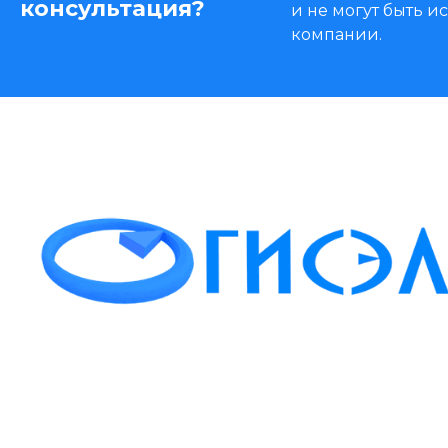
консультация?
и не могут быть 
компании.