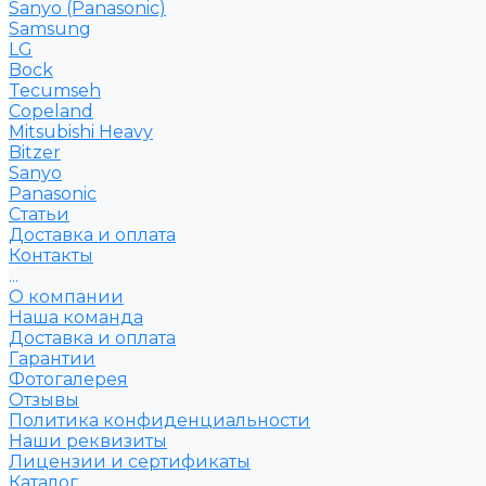
Sanyo (Panasonic)
Samsung
LG
Bock
Tecumseh
Copeland
Mitsubishi Heavy
Bitzer
Sanyo
Рanasonic
Статьи
Доставка и оплата
Контакты
...
О компании
Наша команда
Доставка и оплата
Гарантии
Фотогалерея
Отзывы
Политика конфиденциальности
Наши реквизиты
Лицензии и сертификаты
Каталог