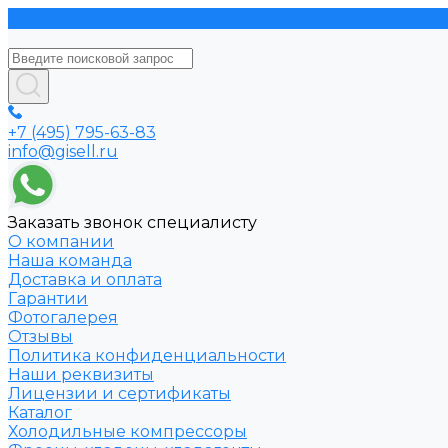
+7 (495) 795-63-83
info@gisell.ru
Заказать звонок специалисту
О компании
Наша команда
Доставка и оплата
Гарантии
Фотогалерея
Отзывы
Политика конфиденциальности
Наши реквизиты
Лицензии и сертификаты
Каталог
Холодильные компрессоры