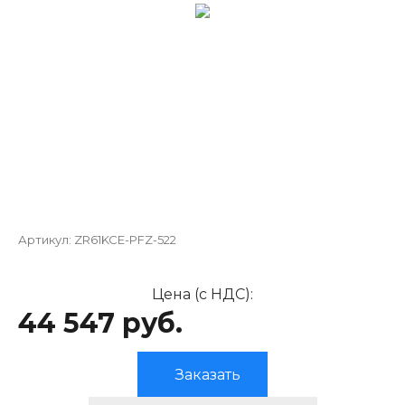
Артикул:
ZR61KCE-PFZ-522
Цена (с НДС):
44 547 руб.
Заказать