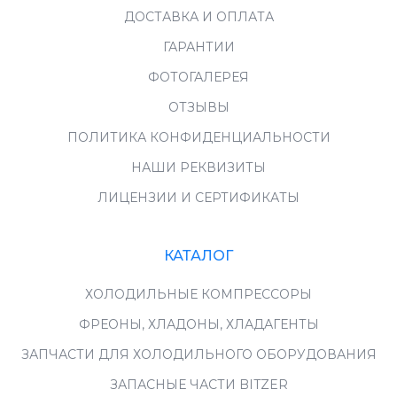
ДОСТАВКА И ОПЛАТА
ГАРАНТИИ
ФОТОГАЛЕРЕЯ
ОТЗЫВЫ
ПОЛИТИКА КОНФИДЕНЦИАЛЬНОСТИ
НАШИ РЕКВИЗИТЫ
ЛИЦЕНЗИИ И СЕРТИФИКАТЫ
КАТАЛОГ
ХОЛОДИЛЬНЫЕ КОМПРЕССОРЫ
ФРЕОНЫ, ХЛАДОНЫ, ХЛАДАГЕНТЫ
ЗАПЧАСТИ ДЛЯ ХОЛОДИЛЬНОГО ОБОРУДОВАНИЯ
ЗАПАСНЫЕ ЧАСТИ BITZER