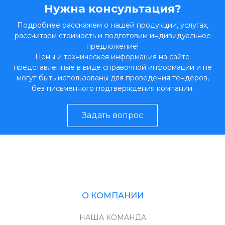
Нужна консультация?
Подробнее расскажем о нашей продукции, услугах,
рассчитаем стоимость и подготовим индивидуальное
предложение!
Цены и техническая информация на сайте
представленные в виде справочной информации и не
могут быть использованы для проведения тендеров,
без письменного подтверждения компании.
Задать вопрос
О КОМПАНИИ
НАША КОМАНДА