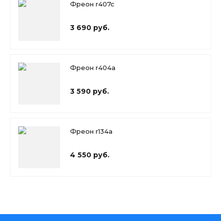
Фреон r407c
3 690 руб.
Фреон r404a
3 590 руб.
Фреон r134a
4 550 руб.