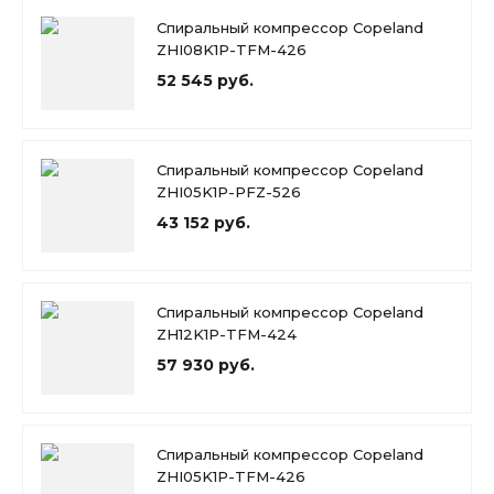
Спиральный компрессор Copeland
ZHI08K1P-TFM-426
52 545 руб.
Спиральный компрессор Copeland
ZHI05K1P-PFZ-526
43 152 руб.
Спиральный компрессор Copeland
ZH12K1P-TFM-424
57 930 руб.
Спиральный компрессор Copeland
ZHI05K1P-TFM-426