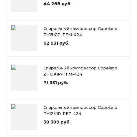
44 268 руб.
Спиральный компрессор Copeland
ZH15K1P-TFM-424
62 031 руб.
Спиральный компрессор Copeland
ZH19K1P-TFM-424
71 331 руб.
Спиральный компрессор Copeland
ZH12K1P-PFZ-424
30 309 руб.