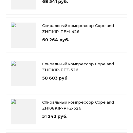
68 541 руб.
Спиральный компрессор Copeland
ZHI11K1P-TFM-426
60 264 руб.
Спиральный компрессор Copeland
ZHI11K1P-PFZ-526
58 683 руб.
Спиральный компрессор Copeland
ZHI08K1P-PFZ-526
51 243 руб.