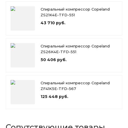
Спиральный компрессор Copeland
ZS21K4E-TFD-551
43 710 руб.
Спиральный компрессор Copeland
ZS26K4E-TFD-551
50 406 руб.
Спиральный компрессор Copeland
ZF41K5E-TFD-567
125 448 руб.
Сопутствующие товары