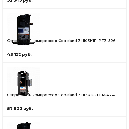
52 545 руб.
Спиральный компрессор Copeland ZHI05K1P-PFZ-526
43 152 руб.
Спиральный компрессор Copeland ZH12K1P-TFM-424
57 930 руб.