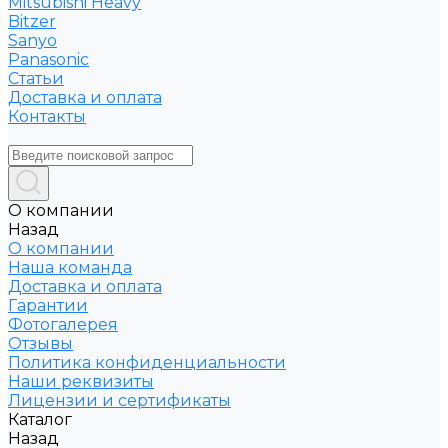
Mitsubishi Heavy
Bitzer
Sanyo
Рanasonic
Статьи
Доставка и оплата
Контакты
О компании
Назад
О компании
Наша команда
Доставка и оплата
Гарантии
Фотогалерея
Отзывы
Политика конфиденциальности
Наши реквизиты
Лицензии и сертификаты
Каталог
Назад