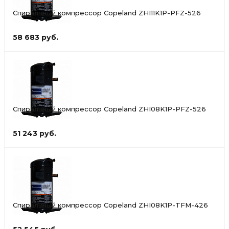
Спиральный компрессор Copeland ZHI11K1P-PFZ-526
58 683 руб.
Спиральный компрессор Copeland ZHI08K1P-PFZ-526
51 243 руб.
Спиральный компрессор Copeland ZHI08K1P-TFM-426