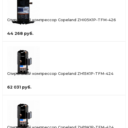
Спиральный компрессор Copeland ZHI05K1P-TFM-426
44 268 руб.
Спиральный компрессор Copeland ZH15K1P-TFM-424
62 031 руб.
Спиральный компрессор Copeland ZH19K1P-TFM-424