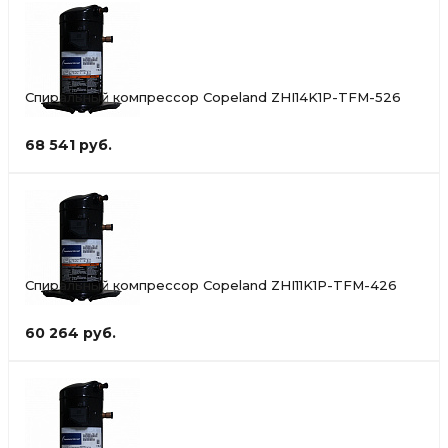
Спиральный компрессор Copeland ZHI14K1P-TFM-526
68 541 руб.
Спиральный компрессор Copeland ZHI11K1P-TFM-426
60 264 руб.