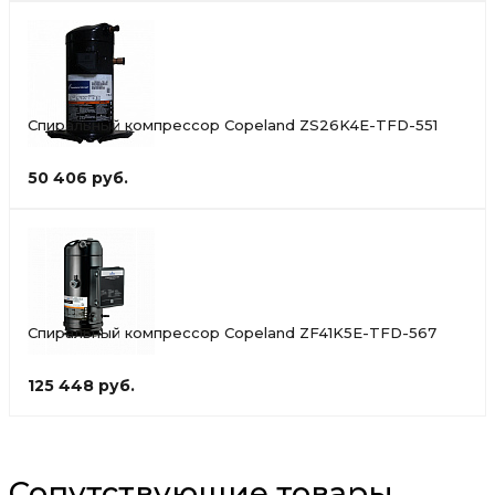
Спиральный компрессор Copeland ZS26K4E-TFD-551
50 406 руб.
Спиральный компрессор Copeland ZF41K5E-TFD-567
125 448 руб.
Сопутствующие товары