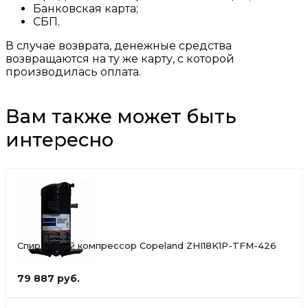
Банковская карта;
СБП.
В случае возврата, денежные средства
возвращаются на ту же карту, с которой
производилась оплата.
Вам также может быть
интересно
Спиральный компрессор Copeland ZHI18K1P-TFM-426
79 887 руб.