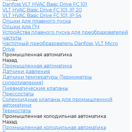
Danfoss VLT HVAC Basic Drive FC 101
VLT HVAC Basic Drive FC 101, IP 20
VLT HVAC Basic Drive FC 101, IP 54
Опции для плавного пуска
Опции для ПЧ
Устройства плавного пуска для преобразователей
частоты
Частотный преобразователь Danfoss, VLT Micro
Drive
Промышленная автоматика
Назад
Промышленная автоматика
Датчики давления
Датчики температуры (Термометры
сопротивления)
Пневматические клапаны
Прессостаты
Соленоидные клапаны для промышленной
автоматики
Термостаты
Промышленная холодильная автоматика
Назад
Промышленная холодильная автоматика