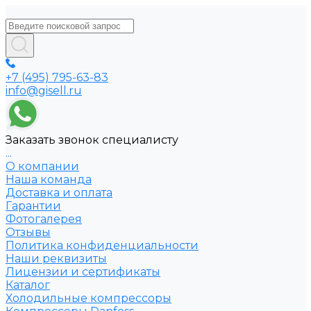
+7 (495) 795-63-83
info@gisell.ru
Заказать звонок специалисту
...
О компании
Наша команда
Доставка и оплата
Гарантии
Фотогалерея
Отзывы
Политика конфиденциальности
Наши реквизиты
Лицензии и сертификаты
Каталог
Холодильные компрессоры