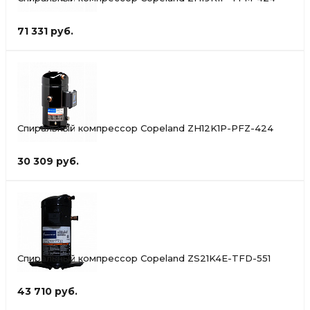
71 331 руб.
Спиральный компрессор Copeland ZH12K1P-PFZ-424
30 309 руб.
Спиральный компрессор Copeland ZS21K4E-TFD-551
43 710 руб.