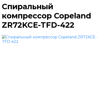
Спиральный
компрессор Copeland
ZR72KCE-TFD-422