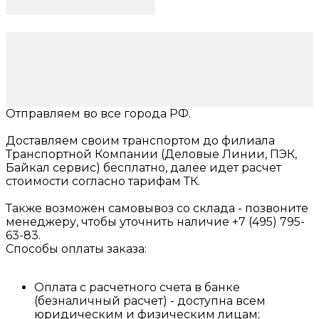
Отправляем
во все города РФ.
Доставляем своим транспортом до филиала
Транспортной Компании (Деловые Линии, ПЭК,
Байкал сервис) бесплатно, далее идет расчет
стоимости согласно тарифам ТК.
Также возможен самовывоз со склада - позвоните
менеджеру, чтобы уточнить наличие +7 (495) 795-
63-83.
Способы оплаты заказа:
Оплата с расчетного счета в банке
(безналичный расчет) - доступна всем
юридическим и физическим лицам;