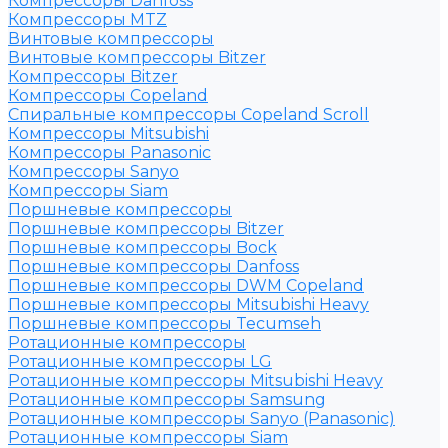
Компрессоры Danfoss
Компрессоры MTZ
Винтовые компрессоры
Винтовые компрессоры Bitzer
Компрессоры Bitzer
Компрессоры Copeland
Спиральные компрессоры Copeland Scroll
Компрессоры Mitsubishi
Компрессоры Panasonic
Компрессоры Sanyo
Компрессоры Siam
Поршневые компрессоры
Поршневые компрессоры Bitzer
Поршневые компрессоры Bock
Поршневые компрессоры Danfoss
Поршневые компрессоры DWM Copeland
Поршневые компрессоры Mitsubishi Heavy
Поршневые компрессоры Tecumseh
Ротационные компрессоры
Ротационные компрессоры LG
Ротационные компрессоры Mitsubishi Heavy
Ротационные компрессоры Samsung
Ротационные компрессоры Sanyo (Panasonic)
Ротационные компрессоры Siam