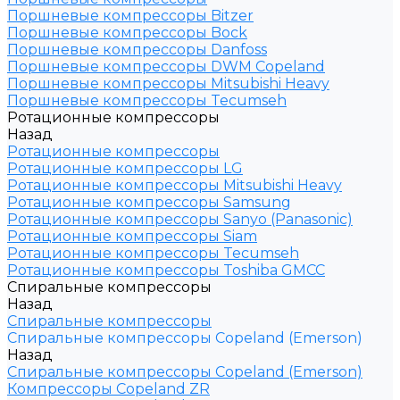
Поршневые компрессоры Bitzer
Поршневые компрессоры Bock
Поршневые компрессоры Danfoss
Поршневые компрессоры DWM Copeland
Поршневые компрессоры Mitsubishi Heavy
Поршневые компрессоры Tecumseh
Ротационные компрессоры
Назад
Ротационные компрессоры
Ротационные компрессоры LG
Ротационные компрессоры Mitsubishi Heavy
Ротационные компрессоры Samsung
Ротационные компрессоры Sanyo (Panasonic)
Ротационные компрессоры Siam
Ротационные компрессоры Tecumseh
Ротационные компрессоры Toshiba GMCC
Спиральные компрессоры
Назад
Спиральные компрессоры
Спиральные компрессоры Copeland (Emerson)
Назад
Спиральные компрессоры Copeland (Emerson)
Компрессоры Copeland ZR