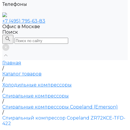
Телефоны
+7 (495) 795-63-83
Офис в Москве
Поиск
Главная
/
Каталог товаров
/
Холодильные компрессоры
/
Спиральные компрессоры
/
Спиральные компрессоры Copeland (Emerson)
/
Спиральный компрессор Copeland ZR72KCE-TFD-
422