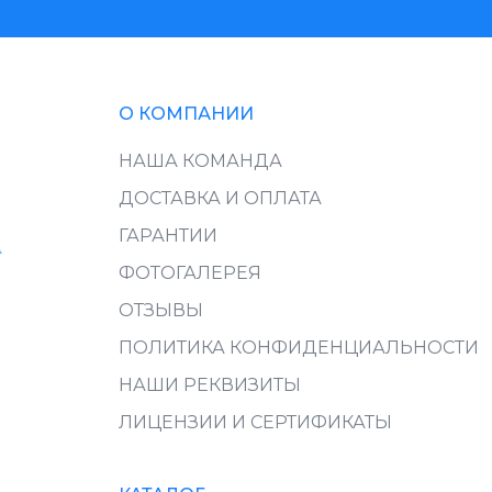
О КОМПАНИИ
НАША КОМАНДА
ДОСТАВКА И ОПЛАТА
ГАРАНТИИ
ФОТОГАЛЕРЕЯ
ОТЗЫВЫ
ПОЛИТИКА КОНФИДЕНЦИАЛЬНОСТИ
НАШИ РЕКВИЗИТЫ
ЛИЦЕНЗИИ И СЕРТИФИКАТЫ