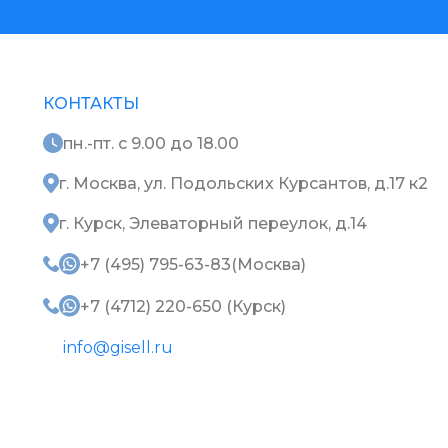
КОНТАКТЫ
пн.-пт. с 9.00 до 18.00
г. Москва, ул. Подольских Курсантов, д.17 к2
г. Курск, Элеваторный переулок, д.14
+7 (495) 795-63-83(Москва)
+7 (4712) 220-650 (Курск)
info@gisell.ru