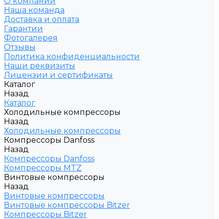
О компании
Наша команда
Доставка и оплата
Гарантии
Фотогалерея
Отзывы
Политика конфиденциальности
Наши реквизиты
Лицензии и сертификаты
Каталог
Назад
Каталог
Холодильные компрессоры
Назад
Холодильные компрессоры
Компрессоры Danfoss
Назад
Компрессоры Danfoss
Компрессоры MTZ
Винтовые компрессоры
Назад
Винтовые компрессоры
Винтовые компрессоры Bitzer
Компрессоры Bitzer