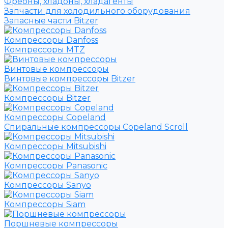
Фреоны, хладоны, хладагенты
Запчасти для холодильного оборудования
Запасные части Bitzer
Компрессоры Danfoss
Компрессоры MTZ
Винтовые компрессоры
Винтовые компрессоры Bitzer
Компрессоры Bitzer
Компрессоры Copeland
Спиральные компрессоры Copeland Scroll
Компрессоры Mitsubishi
Компрессоры Panasonic
Компрессоры Sanyo
Компрессоры Siam
Поршневые компрессоры