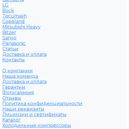
LG
Bock
Tecumseh
Copeland
Mitsubishi Heavy
Bitzer
Sanyo
Рanasonic
Статьи
Доставка и оплата
Контакты
О компании
Наша команда
Доставка и оплата
Гарантии
Фотогалерея
Отзывы
Политика конфиденциальности
Наши реквизиты
Лицензии и сертификаты
Каталог
Холодильные компрессоры