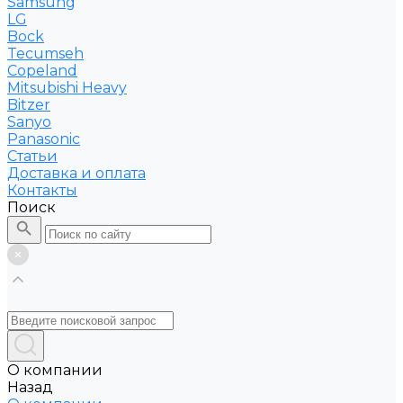
Samsung
LG
Bock
Tecumseh
Copeland
Mitsubishi Heavy
Bitzer
Sanyo
Рanasonic
Статьи
Доставка и оплата
Контакты
Поиск
О компании
Назад