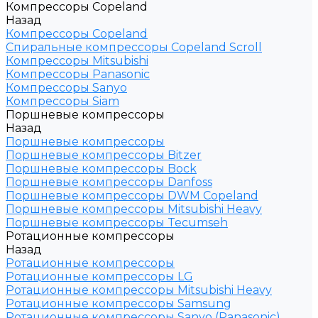
Компрессоры Copeland
Назад
Компрессоры Copeland
Спиральные компрессоры Copeland Scroll
Компрессоры Mitsubishi
Компрессоры Panasonic
Компрессоры Sanyo
Компрессоры Siam
Поршневые компрессоры
Назад
Поршневые компрессоры
Поршневые компрессоры Bitzer
Поршневые компрессоры Bock
Поршневые компрессоры Danfoss
Поршневые компрессоры DWM Copeland
Поршневые компрессоры Mitsubishi Heavy
Поршневые компрессоры Tecumseh
Ротационные компрессоры
Назад
Ротационные компрессоры
Ротационные компрессоры LG
Ротационные компрессоры Mitsubishi Heavy
Ротационные компрессоры Samsung
Ротационные компрессоры Sanyo (Panasonic)