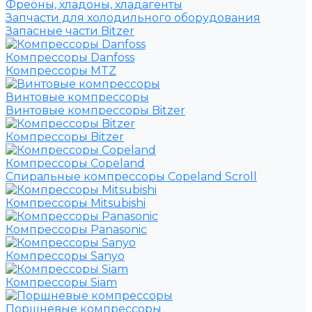
Фреоны, хладоны, хладагенты
Запчасти для холодильного оборудования
Запасные части Bitzer
Компрессоры Danfoss
Компрессоры MTZ
Винтовые компрессоры
Винтовые компрессоры Bitzer
Компрессоры Bitzer
Компрессоры Copeland
Спиральные компрессоры Copeland Scroll
Компрессоры Mitsubishi
Компрессоры Panasonic
Компрессоры Sanyo
Компрессоры Siam
Поршневые компрессоры