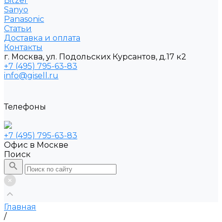
Bitzer
Sanyo
Рanasonic
Статьи
Доставка и оплата
Контакты
г. Москва, ул. Подольских Курсантов, д.17 к2
+7 (495) 795-63-83
info@gisell.ru
Телефоны
+7 (495) 795-63-83
Офис в Москве
Поиск
Главная
/