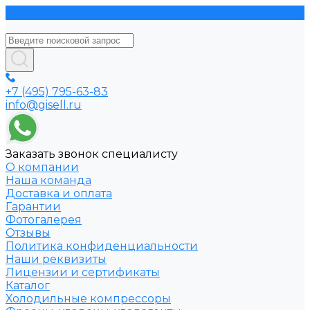
+7 (495) 795-63-83
info@gisell.ru
Заказать звонок специалисту
О компании
Наша команда
Доставка и оплата
Гарантии
Фотогалерея
Отзывы
Политика конфиденциальности
Наши реквизиты
Лицензии и сертификаты
Каталог
Холодильные компрессоры