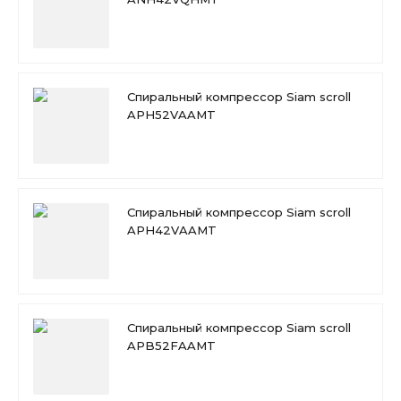
Спиральный компрессор Siam scroll
APH52VAAMT
Спиральный компрессор Siam scroll
APH42VAAMT
Спиральный компрессор Siam scroll
APB52FAAMT