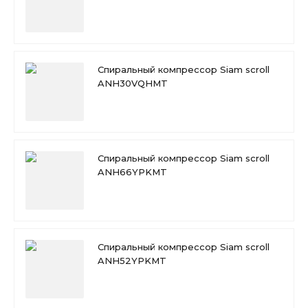
Спиральный компрессор Siam scroll
ANH30VQHMT
Спиральный компрессор Siam scroll
ANH66YPKMT
Спиральный компрессор Siam scroll
ANH52YPKMT