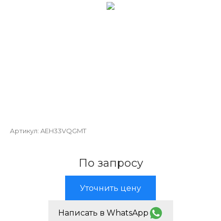
Артикул:
AEH33VQGMT
По запросу
Уточнить цену
Написать в WhatsApp