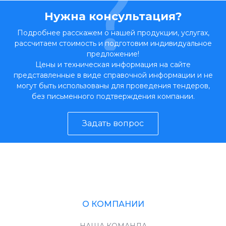
Нужна консультация?
Подробнее расскажем о нашей продукции, услугах,
рассчитаем стоимость и подготовим индивидуальное
предложение!
Цены и техническая информация на сайте
представленные в виде справочной информации и не
могут быть использованы для проведения тендеров,
без письменного подтверждения компании.
Задать вопрос
О КОМПАНИИ