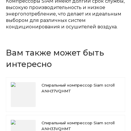
Компрессоры SIAM имеют долгий срок службы,
высокую производительность и низкое
энергопотребление, что делает их идеальным
выбором для различных систем
кондиционирования и осушителей воздуха.
Вам также может быть
интересно
Спиральный компрессор Siam scroll
ANH37VQHMT
Спиральный компрессор Siam scroll
ANH33VQHMT