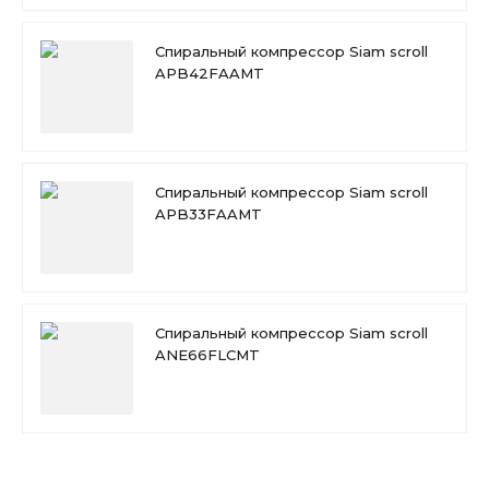
Спиральный компрессор Siam scroll
APB42FAAMT
Спиральный компрессор Siam scroll
APB33FAAMT
Спиральный компрессор Siam scroll
ANE66FLCMT