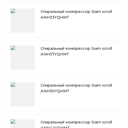
Спиральный компрессор Siam scroll
ANH33YQHMT
Спиральный компрессор Siam scroll
ANH37YQHMT
Спиральный компрессор Siam scroll
ANH30YQHMT
Спиральный компрессор Siam scroll
ANH42VQHMT