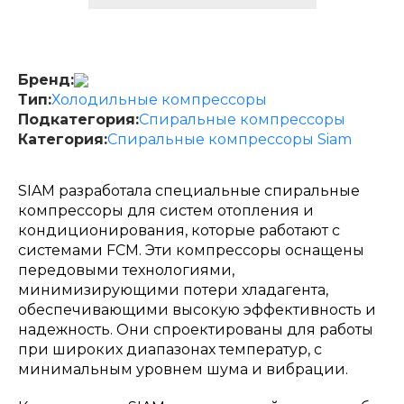
Бренд:
Тип:
Холодильные компрессоры
Подкатегория:
Спиральные компрессоры
Категория:
Спиральные компрессоры Siam
SIAM разработала специальные спиральные
компрессоры для систем отопления и
кондиционирования, которые работают с
системами FCM. Эти компрессоры оснащены
передовыми технологиями,
минимизирующими потери хладагента,
обеспечивающими высокую эффективность и
надежность. Они спроектированы для работы
при широких диапазонах температур, с
минимальным уровнем шума и вибрации.