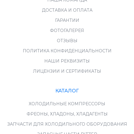
НАША КОМАНДА
ДОСТАВКА И ОПЛАТА
ГАРАНТИИ
ФОТОГАЛЕРЕЯ
ОТЗЫВЫ
ПОЛИТИКА КОНФИДЕНЦИАЛЬНОСТИ
НАШИ РЕКВИЗИТЫ
ЛИЦЕНЗИИ И СЕРТИФИКАТЫ
КАТАЛОГ
ХОЛОДИЛЬНЫЕ КОМПРЕССОРЫ
ФРЕОНЫ, ХЛАДОНЫ, ХЛАДАГЕНТЫ
ЗАПЧАСТИ ДЛЯ ХОЛОДИЛЬНОГО ОБОРУДОВАНИЯ