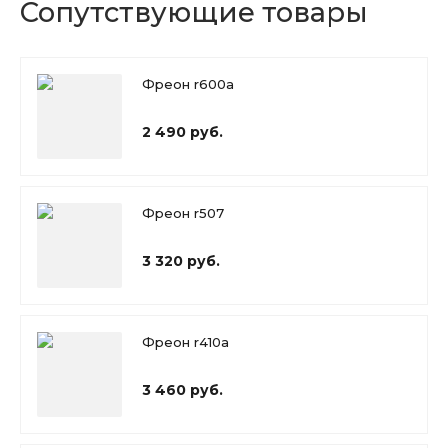
Сопутствующие товары
Фреон r600a
2 490 руб.
Фреон r507
3 320 руб.
Фреон r410a
3 460 руб.