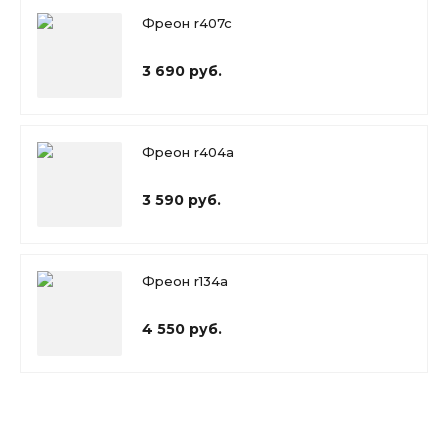
Фреон r407c
3 690 руб.
Фреон r404a
3 590 руб.
Фреон r134a
4 550 руб.