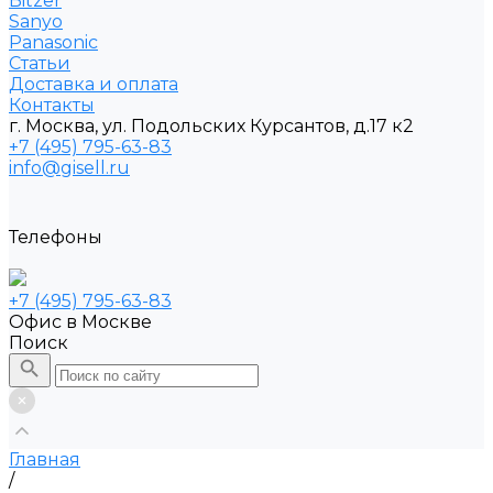
Bitzer
Sanyo
Рanasonic
Статьи
Доставка и оплата
Контакты
г. Москва, ул. Подольских Курсантов, д.17 к2
+7 (495) 795-63-83
info@gisell.ru
Телефоны
+7 (495) 795-63-83
Офис в Москве
Поиск
Главная
/