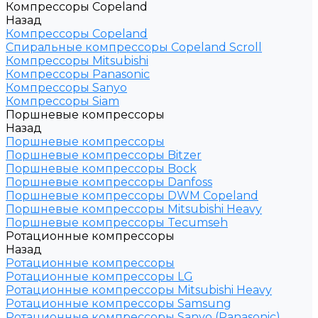
Компрессоры Copeland
Назад
Компрессоры Copeland
Спиральные компрессоры Copeland Scroll
Компрессоры Mitsubishi
Компрессоры Panasonic
Компрессоры Sanyo
Компрессоры Siam
Поршневые компрессоры
Назад
Поршневые компрессоры
Поршневые компрессоры Bitzer
Поршневые компрессоры Bock
Поршневые компрессоры Danfoss
Поршневые компрессоры DWM Copeland
Поршневые компрессоры Mitsubishi Heavy
Поршневые компрессоры Tecumseh
Ротационные компрессоры
Назад
Ротационные компрессоры
Ротационные компрессоры LG
Ротационные компрессоры Mitsubishi Heavy
Ротационные компрессоры Samsung
Ротационные компрессоры Sanyo (Panasonic)