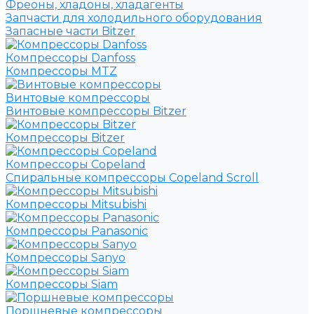
Фреоны, хладоны, хладагенты
Запчасти для холодильного оборудования
Запасные части Bitzer
Компрессоры Danfoss
Компрессоры MTZ
Винтовые компрессоры
Винтовые компрессоры Bitzer
Компрессоры Bitzer
Компрессоры Copeland
Спиральные компрессоры Copeland Scroll
Компрессоры Mitsubishi
Компрессоры Panasonic
Компрессоры Sanyo
Компрессоры Siam
Поршневые компрессоры