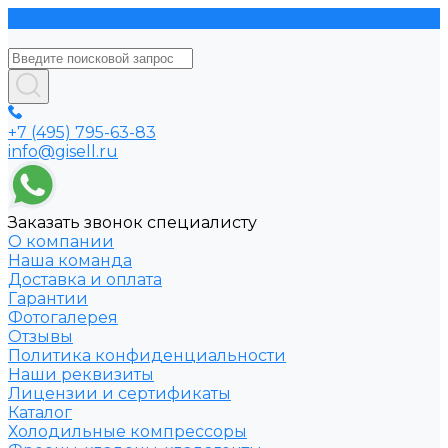
+7 (495) 795-63-83
info@gisell.ru
Заказать звонок специалисту
О компании
Наша команда
Доставка и оплата
Гарантии
Фотогалерея
Отзывы
Политика конфиденциальности
Наши реквизиты
Лицензии и сертификаты
Каталог
Холодильные компрессоры