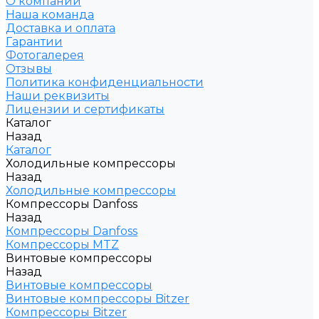
О компании
Наша команда
Доставка и оплата
Гарантии
Фотогалерея
Отзывы
Политика конфиденциальности
Наши реквизиты
Лицензии и сертификаты
Каталог
Назад
Каталог
Холодильные компрессоры
Назад
Холодильные компрессоры
Компрессоры Danfoss
Назад
Компрессоры Danfoss
Компрессоры MTZ
Винтовые компрессоры
Назад
Винтовые компрессоры
Винтовые компрессоры Bitzer
Компрессоры Bitzer