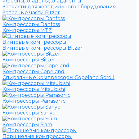
Фреоны, хладоны, хладагенты
Запчасти для холодильного оборудования
Запасные части Bitzer
Компрессоры Danfoss
Компрессоры MTZ
Винтовые компрессоры
Винтовые компрессоры Bitzer
Компрессоры Bitzer
Компрессоры Copeland
Спиральные компрессоры Copeland Scroll
Компрессоры Mitsubishi
Компрессоры Panasonic
Компрессоры Sanyo
Компрессоры Siam
Поршневые компрессоры