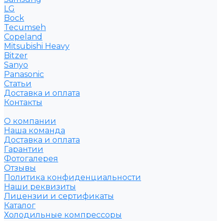
LG
Bock
Tecumseh
Copeland
Mitsubishi Heavy
Bitzer
Sanyo
Рanasonic
Статьи
Доставка и оплата
Контакты
О компании
Наша команда
Доставка и оплата
Гарантии
Фотогалерея
Отзывы
Политика конфиденциальности
Наши реквизиты
Лицензии и сертификаты
Каталог
Холодильные компрессоры