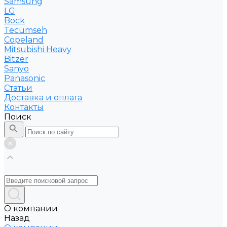
Samsung
LG
Bock
Tecumseh
Copeland
Mitsubishi Heavy
Bitzer
Sanyo
Рanasonic
Статьи
Доставка и оплата
Контакты
Поиск
О компании
Назад