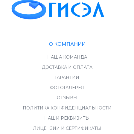
О КОМПАНИИ
НАША КОМАНДА
ДОСТАВКА И ОПЛАТА
ГАРАНТИИ
ФОТОГАЛЕРЕЯ
ОТЗЫВЫ
ПОЛИТИКА КОНФИДЕНЦИАЛЬНОСТИ
НАШИ РЕКВИЗИТЫ
ЛИЦЕНЗИИ И СЕРТИФИКАТЫ