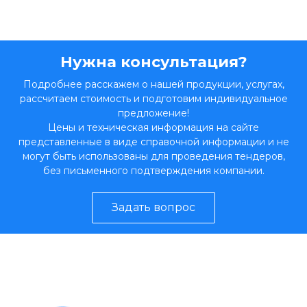
Нужна консультация?
Подробнее расскажем о нашей продукции, услугах,
рассчитаем стоимость и подготовим индивидуальное
предложение!
Цены и техническая информация на сайте
представленные в виде справочной информации и не
могут быть использованы для проведения тендеров,
без письменного подтверждения компании.
Задать вопрос