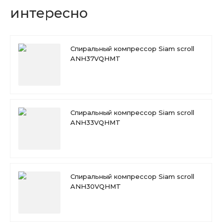
интересно
Спиральный компрессор Siam scroll
ANH37VQHMT
Спиральный компрессор Siam scroll
ANH33VQHMT
Спиральный компрессор Siam scroll
ANH30VQHMT