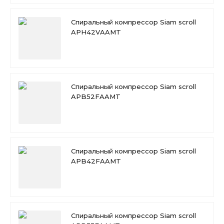
Спиральный компрессор Siam scroll
APH42VAAMT
Спиральный компрессор Siam scroll
APB52FAAMT
Спиральный компрессор Siam scroll
APB42FAAMT
Спиральный компрессор Siam scroll