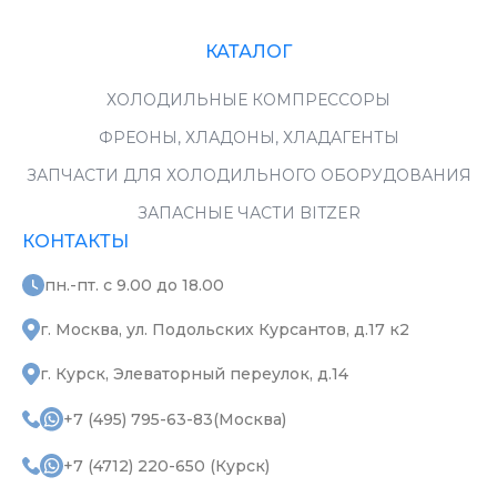
КАТАЛОГ
ХОЛОДИЛЬНЫЕ КОМПРЕССОРЫ
ФРЕОНЫ, ХЛАДОНЫ, ХЛАДАГЕНТЫ
ЗАПЧАСТИ ДЛЯ ХОЛОДИЛЬНОГО ОБОРУДОВАНИЯ
ЗАПАСНЫЕ ЧАСТИ BITZER
КОНТАКТЫ
пн.-пт. с 9.00 до 18.00
г. Москва, ул. Подольских Курсантов, д.17 к2
г. Курск, Элеваторный переулок, д.14
+7 (495) 795-63-83(Москва)
+7 (4712) 220-650 (Курск)