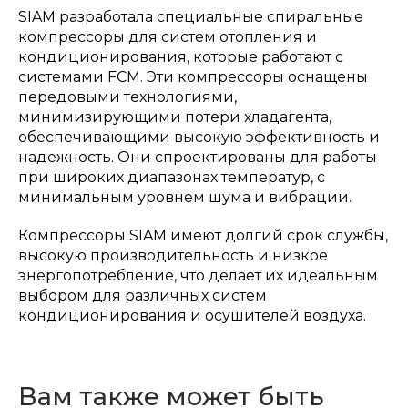
SIAM разработала специальные спиральные
компрессоры для систем отопления и
кондиционирования, которые работают с
системами FCM. Эти компрессоры оснащены
передовыми технологиями,
минимизирующими потери хладагента,
обеспечивающими высокую эффективность и
надежность. Они спроектированы для работы
при широких диапазонах температур, с
минимальным уровнем шума и вибрации.
Компрессоры SIAM имеют долгий срок службы,
высокую производительность и низкое
энергопотребление, что делает их идеальным
выбором для различных систем
кондиционирования и осушителей воздуха.
Вам также может быть