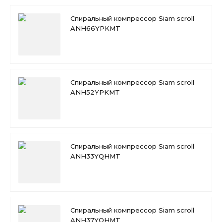
Спиральный компрессор Siam scroll
ANH66YPKMT
Спиральный компрессор Siam scroll
ANH52YPKMT
Спиральный компрессор Siam scroll
ANH33YQHMT
Спиральный компрессор Siam scroll
ANH37YQHMT