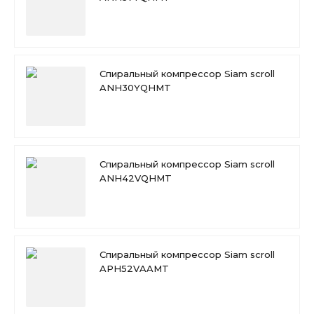
Спиральный компрессор Siam scroll
ANH30YQHMT
Спиральный компрессор Siam scroll
ANH42VQHMT
Спиральный компрессор Siam scroll
APH52VAAMT