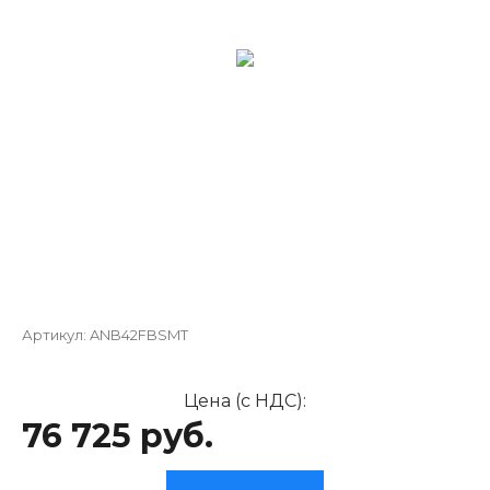
Артикул:
ANB42FBSMT
Цена (с НДС):
76 725 руб.