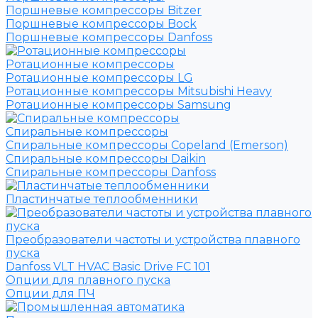
Поршневые компрессоры Bitzer
Поршневые компрессоры Bock
Поршневые компрессоры Danfoss
Ротационные компрессоры
Ротационные компрессоры LG
Ротационные компрессоры Mitsubishi Heavy
Ротационные компрессоры Samsung
Спиральные компрессоры
Спиральные компрессоры Copeland (Emerson)
Спиральные компрессоры Daikin
Спиральные компрессоры Danfoss
Пластинчатые теплообменники
Преобразователи частоты и устройства плавного
пуска
Danfoss VLT HVAC Basic Drive FC 101
Опции для плавного пуска
Опции для ПЧ