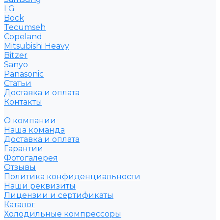
LG
Bock
Tecumseh
Copeland
Mitsubishi Heavy
Bitzer
Sanyo
Рanasonic
Статьи
Доставка и оплата
Контакты
О компании
Наша команда
Доставка и оплата
Гарантии
Фотогалерея
Отзывы
Политика конфиденциальности
Наши реквизиты
Лицензии и сертификаты
Каталог
Холодильные компрессоры