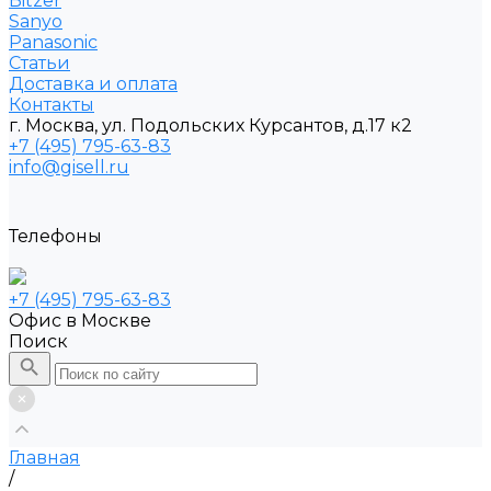
Bitzer
Sanyo
Рanasonic
Статьи
Доставка и оплата
Контакты
г. Москва, ул. Подольских Курсантов, д.17 к2
+7 (495) 795-63-83
info@gisell.ru
Телефоны
+7 (495) 795-63-83
Офис в Москве
Поиск
Главная
/