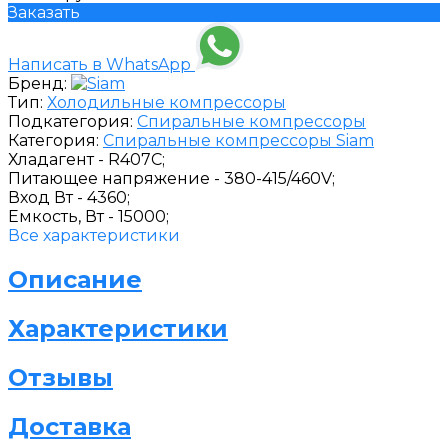
Заказать
Написать в WhatsApp
Бренд:
Тип:
Холодильные компрессоры
Подкатегория:
Спиральные компрессоры
Категория:
Спиральные компрессоры Siam
Хладагент -
R407C;
Питающее напряжение -
380-415/460V;
Вход Вт -
4360;
Емкость, Вт -
15000;
Все характеристики
Описание
Характеристики
Отзывы
Доставка