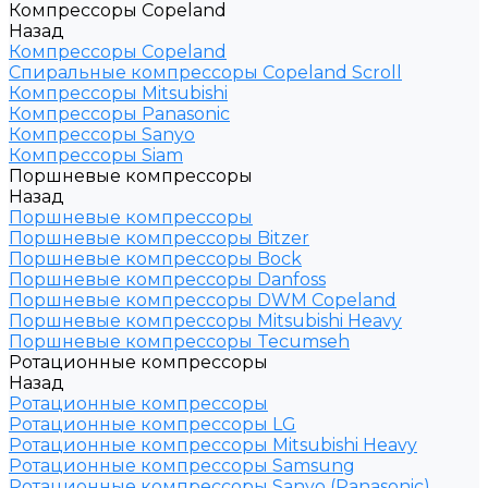
Компрессоры Copeland
Назад
Компрессоры Copeland
Спиральные компрессоры Copeland Scroll
Компрессоры Mitsubishi
Компрессоры Panasonic
Компрессоры Sanyo
Компрессоры Siam
Поршневые компрессоры
Назад
Поршневые компрессоры
Поршневые компрессоры Bitzer
Поршневые компрессоры Bock
Поршневые компрессоры Danfoss
Поршневые компрессоры DWM Copeland
Поршневые компрессоры Mitsubishi Heavy
Поршневые компрессоры Tecumseh
Ротационные компрессоры
Назад
Ротационные компрессоры
Ротационные компрессоры LG
Ротационные компрессоры Mitsubishi Heavy
Ротационные компрессоры Samsung
Ротационные компрессоры Sanyo (Panasonic)