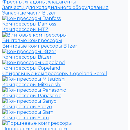
Фреоны, хладоны, хладагенты
Запчасти для холодильного оборудования
Запасные части Bitzer
Компрессоры Danfoss
Компрессоры MTZ
Винтовые компрессоры
Винтовые компрессоры Bitzer
Компрессоры Bitzer
Компрессоры Copeland
Спиральные компрессоры Copeland Scroll
Компрессоры Mitsubishi
Компрессоры Panasonic
Компрессоры Sanyo
Компрессоры Siam
Поршневые компрессоры