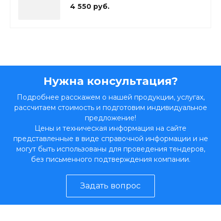
4 550 руб.
Нужна консультация?
Подробнее расскажем о нашей продукции, услугах,
рассчитаем стоимость и подготовим индивидуальное
предложение!
Цены и техническая информация на сайте
представленные в виде справочной информации и не
могут быть использованы для проведения тендеров,
без письменного подтверждения компании.
Задать вопрос