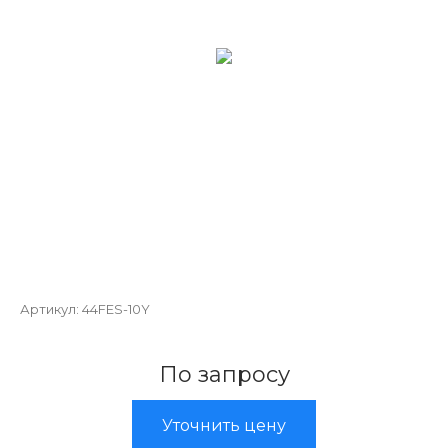
Артикул:
44FES-10Y
По запросу
Уточнить цену