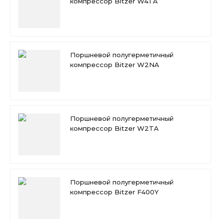
компрессор Bitzer W4TA
Поршневой полугерметичный
компрессор Bitzer W2NA
Поршневой полугерметичный
компрессор Bitzer W2TA
Поршневой полугерметичный
компрессор Bitzer F400Y