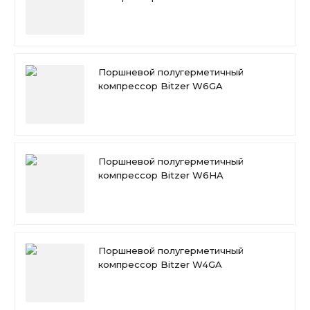
Поршневой полугерметичный
компрессор Bitzer W6GA
Поршневой полугерметичный
компрессор Bitzer W6HA
Поршневой полугерметичный
компрессор Bitzer W4GA