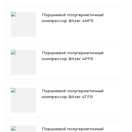
Поршневой полугерметичный
компрессор Bitzer 4NFR
Поршневой полугерметичный
компрессор Bitzer 4PFR
Поршневой полугерметичный
компрессор Bitzer 4TFR
Поршневой полугерметичный