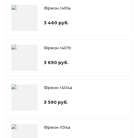
Фреон r410a
3 460 руб.
Фреон r407c
3 690 руб.
Фреон r404a
3 590 руб.
Фреон r134a