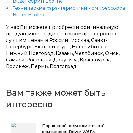
Bitzer серии Ecoline
Технические характеристики компрессоров
Bitzer Ecoline
У нас Вы можете приобрести оригинальную
продукцию холодильных компрессоров по
лучшим ценам в России: Москва, Санкт-
Петербург, Екатеринбург, Новосибирск,
Нижний Новгород, Казань, Челябинск, Омск,
Самара, Ростов-на-Дону, Уфа, Красноярск,
Воронеж, Пермь, Волгоград.
Вам также может быть
интересно
Поршневой полугерметичный
компрессор Bitzer W6FA