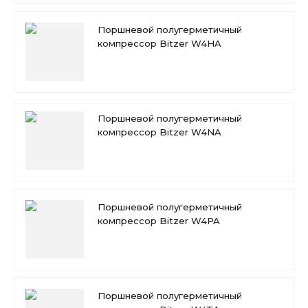
Поршневой полугерметичный
компрессор Bitzer W4HA
Поршневой полугерметичный
компрессор Bitzer W4NA
Поршневой полугерметичный
компрессор Bitzer W4PA
Поршневой полугерметичный