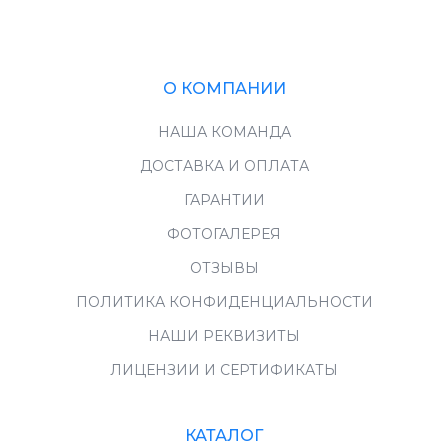
О КОМПАНИИ
НАША КОМАНДА
ДОСТАВКА И ОПЛАТА
ГАРАНТИИ
ФОТОГАЛЕРЕЯ
ОТЗЫВЫ
ПОЛИТИКА КОНФИДЕНЦИАЛЬНОСТИ
НАШИ РЕКВИЗИТЫ
ЛИЦЕНЗИИ И СЕРТИФИКАТЫ
КАТАЛОГ