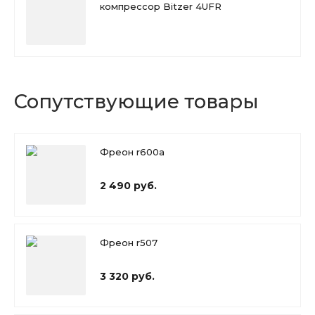
компрессор Bitzer 4UFR
Сопутствующие товары
Фреон r600a
2 490 руб.
Фреон r507
3 320 руб.