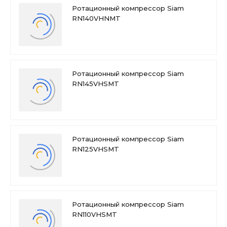
Ротационный компрессор Siam
RN140VHNMT
Ротационный компрессор Siam
RN145VHSMT
Ротационный компрессор Siam
RN125VHSMT
Ротационный компрессор Siam
RN110VHSMT