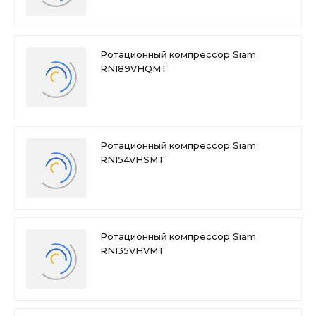
Ротационный компрессор Siam
RN189VHQMT
Ротационный компрессор Siam
RN154VHSMT
Ротационный компрессор Siam
RN135VHVMT