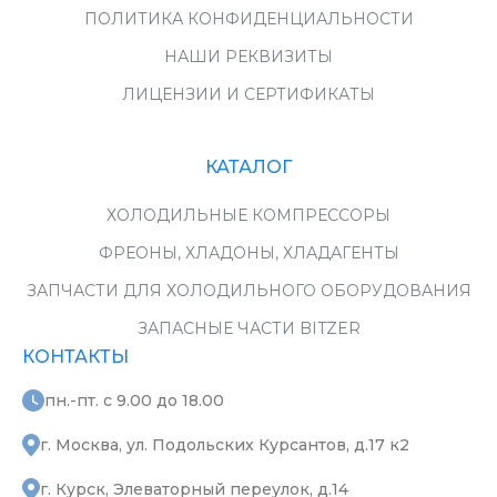
ПОЛИТИКА КОНФИДЕНЦИАЛЬНОСТИ
НАШИ РЕКВИЗИТЫ
ЛИЦЕНЗИИ И СЕРТИФИКАТЫ
КАТАЛОГ
ХОЛОДИЛЬНЫЕ КОМПРЕССОРЫ
ФРЕОНЫ, ХЛАДОНЫ, ХЛАДАГЕНТЫ
ЗАПЧАСТИ ДЛЯ ХОЛОДИЛЬНОГО ОБОРУДОВАНИЯ
ЗАПАСНЫЕ ЧАСТИ BITZER
КОНТАКТЫ
пн.-пт. с 9.00 до 18.00
г. Москва, ул. Подольских Курсантов, д.17 к2
г. Курск, Элеваторный переулок, д.14