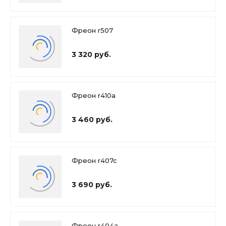
Фреон r507
3 320 руб.
Фреон r410a
3 460 руб.
Фреон r407c
3 690 руб.
Фреон r404a