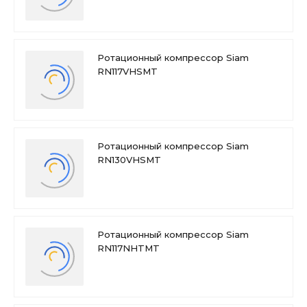
Ротационный компрессор Siam
RN117VHSMT
Ротационный компрессор Siam
RN130VHSMT
Ротационный компрессор Siam
RN117NHTMT