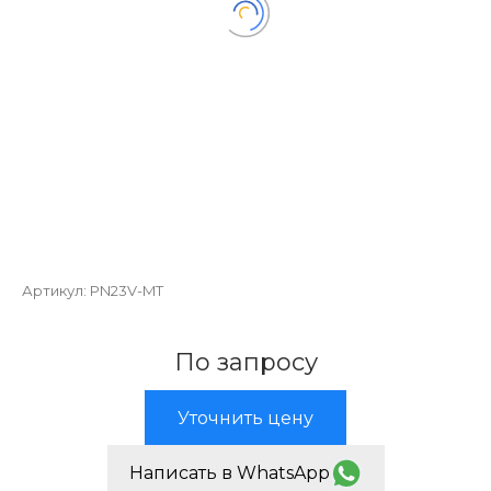
Артикул:
PN23V-MT
По запросу
Уточнить цену
Написать в WhatsApp