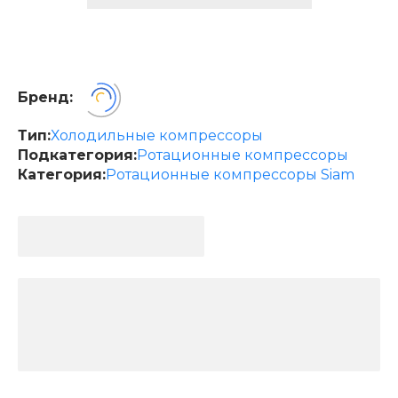
Бренд:
Тип:
Холодильные компрессоры
Подкатегория:
Ротационные компрессоры
Категория:
Ротационные компрессоры Siam