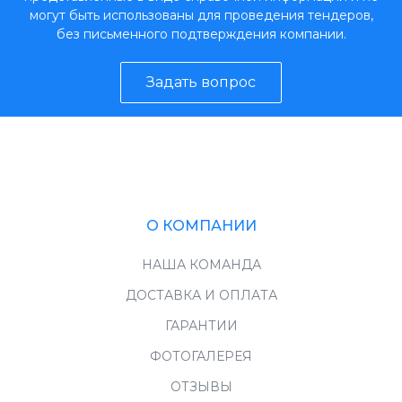
могут быть использованы для проведения тендеров,
без письменного подтверждения компании.
Задать вопрос
О КОМПАНИИ
НАША КОМАНДА
ДОСТАВКА И ОПЛАТА
ГАРАНТИИ
ФОТОГАЛЕРЕЯ
ОТЗЫВЫ