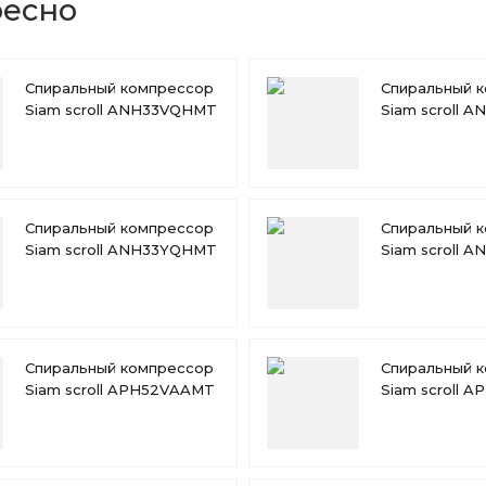
ресно
Спиральный компрессор
Спиральный 
Siam scroll ANH33VQHMT
Siam scroll
Спиральный компрессор
Спиральный 
Siam scroll ANH33YQHMT
Siam scroll 
Спиральный компрессор
Спиральный 
Siam scroll APH52VAAMT
Siam scroll 