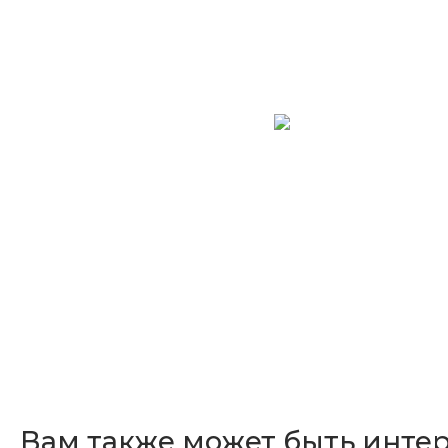
Вам также может быть инте