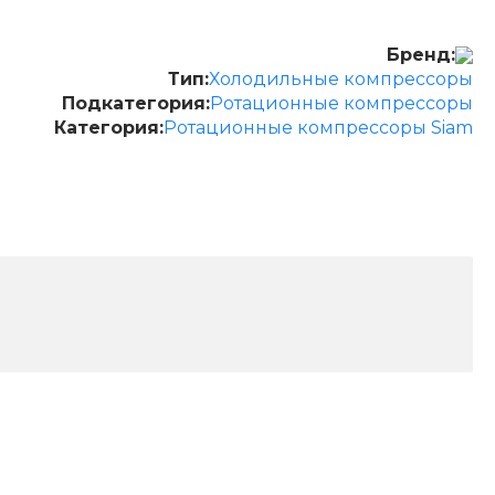
Бренд:
Тип:
Холодильные компрессоры
Подкатегория:
Ротационные компрессоры
Категория:
Ротационные компрессоры Siam