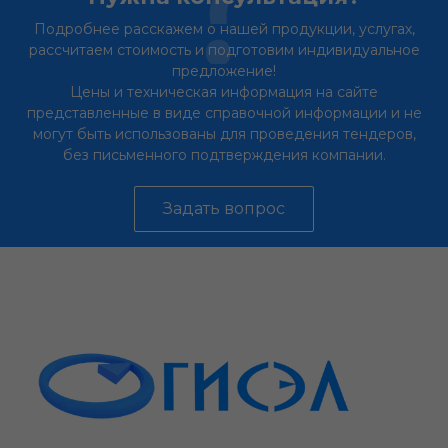
Подробнее расскажем о нашей продукции, услугах,
рассчитаем стоимость и подготовим индивидуальное
предложение!
Цены и техническая информация на сайте
представленные в виде справочной информации и не
могут быть использованы для проведения тендеров,
без письменного подтверждения компании.
Задать вопрос