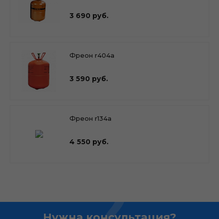
3 690 руб.
Фреон r404a
3 590 руб.
Фреон r134a
4 550 руб.
Нужна консультация?