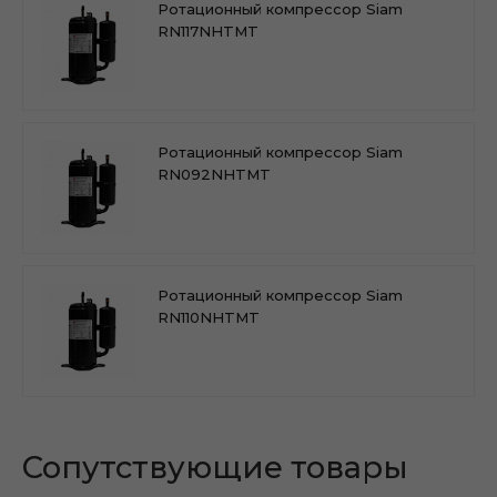
Ротационный компрессор Siam
RN117NHTMT
Ротационный компрессор Siam
RN092NHTMT
Ротационный компрессор Siam
RN110NHTMT
Сопутствующие товары