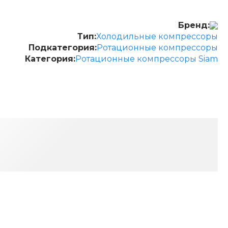
Бренд:
Тип:
Холодильные компрессоры
Подкатегория:
Ротационные компрессоры
Категория:
Ротационные компрессоры Siam