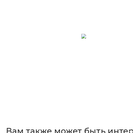
Вам также может быть инте