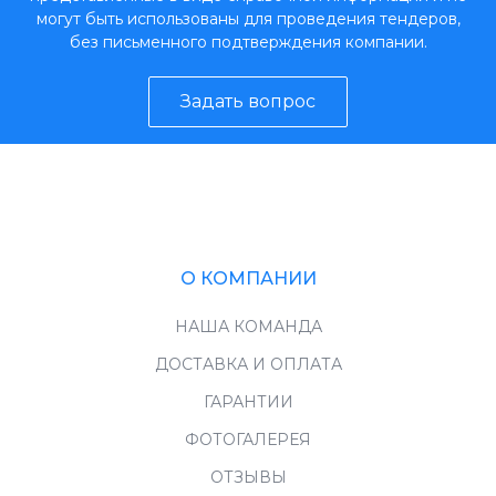
могут быть использованы для проведения тендеров,
без письменного подтверждения компании.
Задать вопрос
О КОМПАНИИ
НАША КОМАНДА
ДОСТАВКА И ОПЛАТА
ГАРАНТИИ
ФОТОГАЛЕРЕЯ
ОТЗЫВЫ