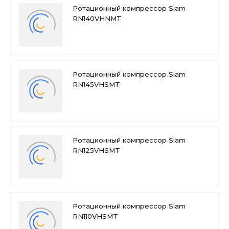
Ротационный компрессор Siam
RN140VHNMT
Ротационный компрессор Siam
RN145VHSMT
Ротационный компрессор Siam
RN125VHSMT
Ротационный компрессор Siam
RN110VHSMT