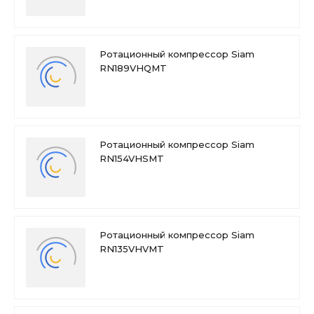
Ротационный компрессор Siam
RN189VHQMT
Ротационный компрессор Siam
RN154VHSMT
Ротационный компрессор Siam
RN135VHVMT