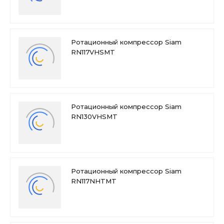
Ротационный компрессор Siam
RN117VHSMT
Ротационный компрессор Siam
RN130VHSMT
Ротационный компрессор Siam
RN117NHTMT