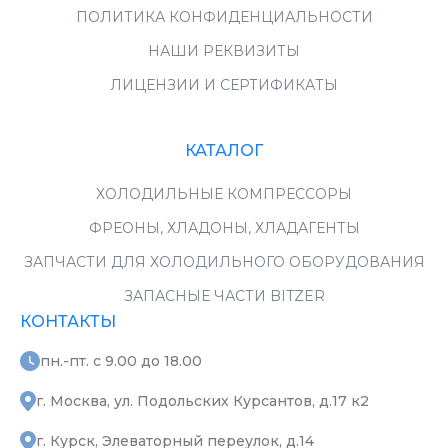
ПОЛИТИКА КОНФИДЕНЦИАЛЬНОСТИ
НАШИ РЕКВИЗИТЫ
ЛИЦЕНЗИИ И СЕРТИФИКАТЫ
КАТАЛОГ
ХОЛОДИЛЬНЫЕ КОМПРЕССОРЫ
ФРЕОНЫ, ХЛАДОНЫ, ХЛАДАГЕНТЫ
ЗАПЧАСТИ ДЛЯ ХОЛОДИЛЬНОГО ОБОРУДОВАНИЯ
ЗАПАСНЫЕ ЧАСТИ BITZER
КОНТАКТЫ
пн.-пт. с 9.00 до 18.00
г. Москва, ул. Подольских Курсантов, д.17 к2
г. Курск, Элеваторный переулок, д.14