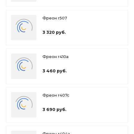
Фреон r507
3 320 руб.
Фреон r410a
3 460 руб.
Фреон r407c
3 690 руб.
Фреон r404a