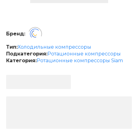
Бренд:
Тип:
Холодильные компрессоры
Подкатегория:
Ротационные компрессоры
Категория:
Ротационные компрессоры Siam