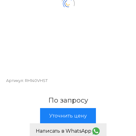
Артикул:
RH140VHST
По запросу
Уточнить цену
Написать в WhatsApp