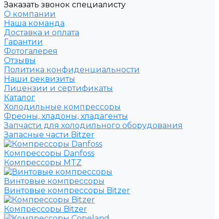
Заказать звонок специалисту
О компании
Наша команда
Доставка и оплата
Гарантии
Фотогалерея
Отзывы
Политика конфиденциальности
Наши реквизиты
Лицензии и сертификаты
Каталог
Холодильные компрессоры
Фреоны, хладоны, хладагенты
Запчасти для холодильного оборудования
Запасные части Bitzer
Компрессоры Danfoss
Компрессоры MTZ
Винтовые компрессоры
Винтовые компрессоры Bitzer
Компрессоры Bitzer