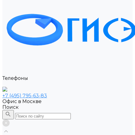
Телефоны
+7 (495) 795-63-83
Офис в Москве
Поиск