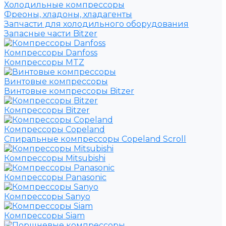
Холодильные компрессоры
Фреоны, хладоны, хладагенты
Запчасти для холодильного оборудования
Запасные части Bitzer
Компрессоры Danfoss
Компрессоры MTZ
Винтовые компрессоры
Винтовые компрессоры Bitzer
Компрессоры Bitzer
Компрессоры Copeland
Спиральные компрессоры Copeland Scroll
Компрессоры Mitsubishi
Компрессоры Panasonic
Компрессоры Sanyo
Компрессоры Siam