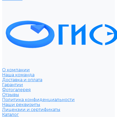
О компании
Наша команда
Доставка и оплата
Гарантии
Фотогалерея
Отзывы
Политика конфиденциальности
Наши реквизиты
Лицензии и сертификаты
Каталог