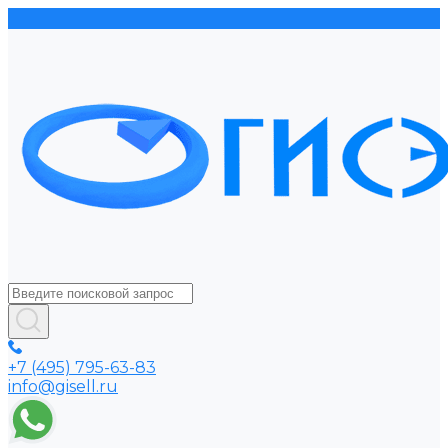
+7 (495) 795-63-83
info@gisell.ru