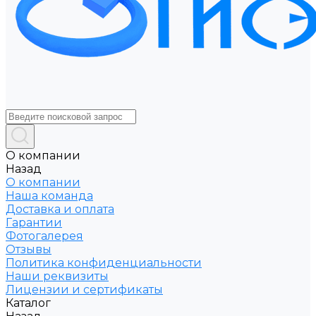
О компании
Назад
О компании
Наша команда
Доставка и оплата
Гарантии
Фотогалерея
Отзывы
Политика конфиденциальности
Наши реквизиты
Лицензии и сертификаты
Каталог