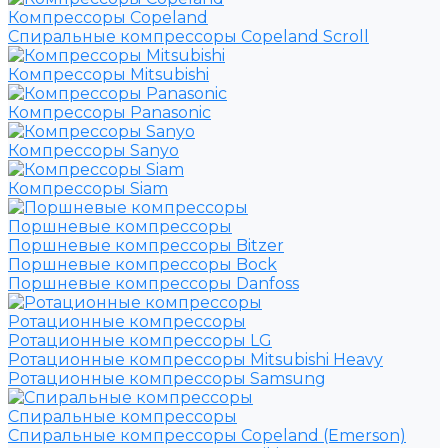
Компрессоры Copeland
Спиральные компрессоры Copeland Scroll
Компрессоры Mitsubishi
Компрессоры Panasonic
Компрессоры Sanyo
Компрессоры Siam
Поршневые компрессоры
Поршневые компрессоры Bitzer
Поршневые компрессоры Bock
Поршневые компрессоры Danfoss
Ротационные компрессоры
Ротационные компрессоры LG
Ротационные компрессоры Mitsubishi Heavy
Ротационные компрессоры Samsung
Спиральные компрессоры
Спиральные компрессоры Copeland (Emerson)