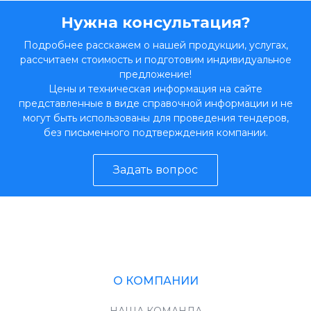
Нужна консультация?
Подробнее расскажем о нашей продукции, услугах,
рассчитаем стоимость и подготовим индивидуальное
предложение!
Цены и техническая информация на сайте
представленные в виде справочной информации и не
могут быть использованы для проведения тендеров,
без письменного подтверждения компании.
Задать вопрос
О КОМПАНИИ