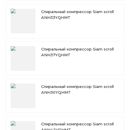
Спиральный компрессор Siam scroll
ANH33YQHMT
Спиральный компрессор Siam scroll
ANH37YQHMT
Спиральный компрессор Siam scroll
ANH30YQHMT
Спиральный компрессор Siam scroll
ANH42VQHMT