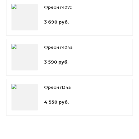
Фреон r407c
3 690 руб.
Фреон r404a
3 590 руб.
Фреон r134a
4 550 руб.