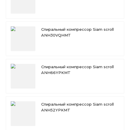
Спиральный компрессор Siam scroll
ANH30VQHMT
Спиральный компрессор Siam scroll
ANH66YPKMT
Спиральный компрессор Siam scroll
ANH52YPKMT