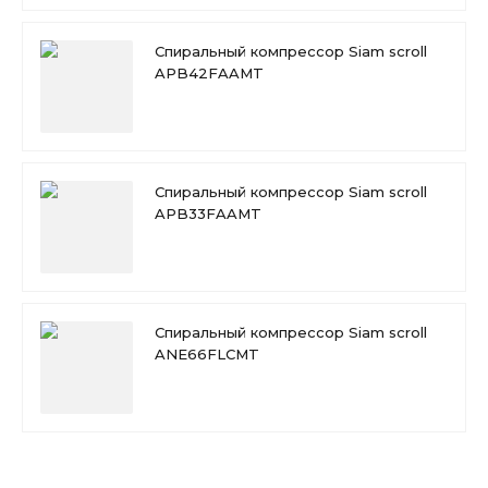
Спиральный компрессор Siam scroll
APB42FAAMT
Спиральный компрессор Siam scroll
APB33FAAMT
Спиральный компрессор Siam scroll
ANE66FLCMT