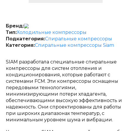
Бренд:
Тип:
Холодильные компрессоры
Подкатегория:
Спиральные компрессоры
Категория:
Спиральные компрессоры Siam
SIAM разработала специальные спиральные
компрессоры для систем отопления и
кондиционирования, которые работают с
системами FCM. Эти компрессоры оснащены
передовыми технологиями,
минимизирующими потери хладагента,
обеспечивающими высокую эффективность и
надежность. Они спроектированы для работы
при широких диапазонах температур, с
минимальным уровнем шума и вибрации.