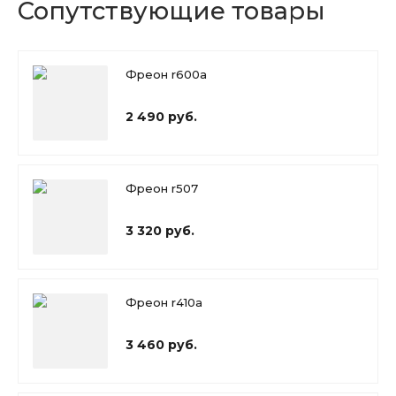
Сопутствующие товары
Фреон r600a
2 490 руб.
Фреон r507
3 320 руб.
Фреон r410a
3 460 руб.