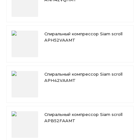
Спиральный компрессор Siam scroll
APH52VAAMT
Спиральный компрессор Siam scroll
APH42VAAMT
Спиральный компрессор Siam scroll
APB52FAAMT