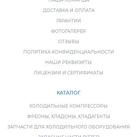
НАША КОМАНДА
ДОСТАВКА И ОПЛАТА
ГАРАНТИИ
ФОТОГАЛЕРЕЯ
ОТЗЫВЫ
ПОЛИТИКА КОНФИДЕНЦИАЛЬНОСТИ
НАШИ РЕКВИЗИТЫ
ЛИЦЕНЗИИ И СЕРТИФИКАТЫ
КАТАЛОГ
ХОЛОДИЛЬНЫЕ КОМПРЕССОРЫ
ФРЕОНЫ, ХЛАДОНЫ, ХЛАДАГЕНТЫ
ЗАПЧАСТИ ДЛЯ ХОЛОДИЛЬНОГО ОБОРУДОВАНИЯ