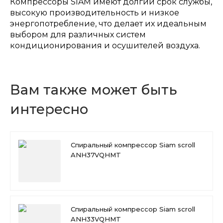
Компрессоры SIAM имеют долгий срок службы,
высокую производительность и низкое
энергопотребление, что делает их идеальным
выбором для различных систем
кондиционирования и осушителей воздуха.
Вам также может быть
интересно
Спиральный компрессор Siam scroll
ANH37VQHMT
Спиральный компрессор Siam scroll
ANH33VQHMT