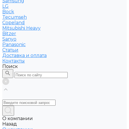
Samsung
LG
Bock
Tecumseh
Copeland
Mitsubishi Heavy
Bitzer
Sanyo
Рanasonic
Статьи
Доставка и оплата
Контакты
Поиск
О компании
Назад