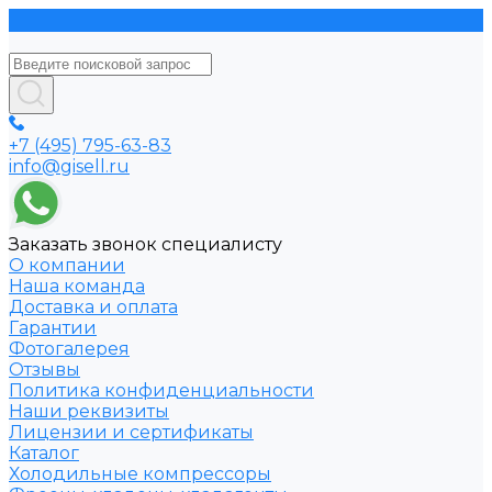
+7 (495) 795-63-83
info@gisell.ru
Заказать звонок специалисту
О компании
Наша команда
Доставка и оплата
Гарантии
Фотогалерея
Отзывы
Политика конфиденциальности
Наши реквизиты
Лицензии и сертификаты
Каталог
Холодильные компрессоры