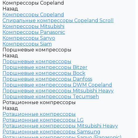
Компрессоры Copeland
Назад
Компрессоры Copeland
Спиральные компрессоры Copeland Scroll
Компрессоры Mitsubishi
Компрессоры Panasonic
Компрессоры Sanyo
Компрессоры Siam
Поршневые компрессоры
Назад
Поршневые компрессоры
Поршневые компрессоры Bitzer
Поршневые компрессоры Bock
Поршневые компрессоры Danfoss
Поршневые компрессоры DWM Copeland
Поршневые компрессоры Mitsubishi Heavy
Поршневые компрессоры Tecumseh
Ротационные компрессоры
Назад
Ротационные компрессоры
Ротационные компрессоры LG
Ротационные компрессоры Mitsubishi Heavy
Ротационные компрессоры Samsung
Ротационные компрессоры Sanyo (Panasonic)