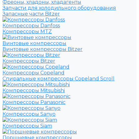
Фреоны, хладоны, хладагенты
Запчасти для холодильного оборудования
Запасные части Bitzer
Компрессоры Danfoss
Компрессоры MTZ
Винтовые компрессоры
Винтовые компрессоры Bitzer
Компрессоры Bitzer
Компрессоры Copeland
Спиральные компрессоры Copeland Scroll
Компрессоры Mitsubishi
Компрессоры Panasonic
Компрессоры Sanyo
Компрессоры Siam
Поршневые компрессоры