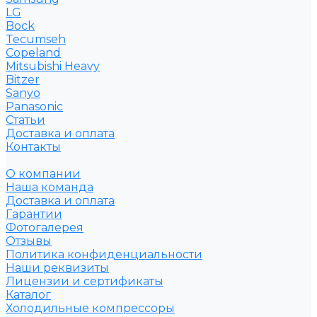
LG
Bock
Tecumseh
Copeland
Mitsubishi Heavy
Bitzer
Sanyo
Рanasonic
Статьи
Доставка и оплата
Контакты
О компании
Наша команда
Доставка и оплата
Гарантии
Фотогалерея
Отзывы
Политика конфиденциальности
Наши реквизиты
Лицензии и сертификаты
Каталог
Холодильные компрессоры