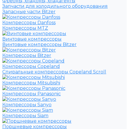
Фреоны, хладоны, хладагенты
Запчасти для холодильного оборудования
Запасные части Bitzer
Компрессоры Danfoss
Компрессоры MTZ
Винтовые компрессоры
Винтовые компрессоры Bitzer
Компрессоры Bitzer
Компрессоры Copeland
Спиральные компрессоры Copeland Scroll
Компрессоры Mitsubishi
Компрессоры Panasonic
Компрессоры Sanyo
Компрессоры Siam
Поршневые компрессоры