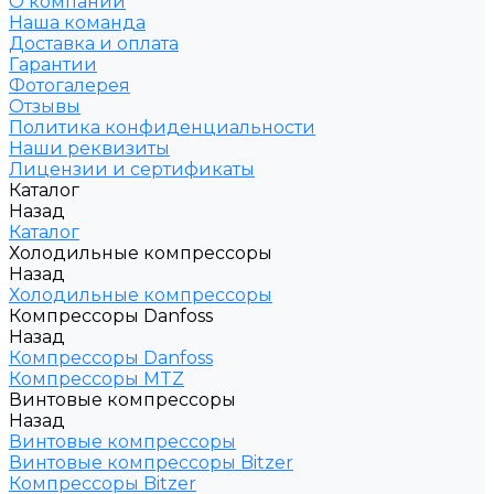
О компании
Наша команда
Доставка и оплата
Гарантии
Фотогалерея
Отзывы
Политика конфиденциальности
Наши реквизиты
Лицензии и сертификаты
Каталог
Назад
Каталог
Холодильные компрессоры
Назад
Холодильные компрессоры
Компрессоры Danfoss
Назад
Компрессоры Danfoss
Компрессоры MTZ
Винтовые компрессоры
Назад
Винтовые компрессоры
Винтовые компрессоры Bitzer
Компрессоры Bitzer