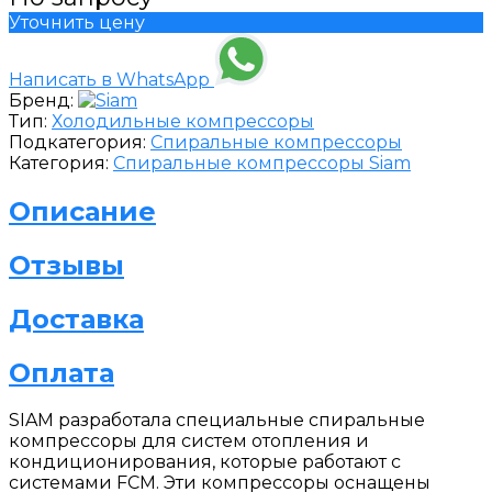
Уточнить цену
Написать в WhatsApp
Бренд:
Тип:
Холодильные компрессоры
Подкатегория:
Спиральные компрессоры
Категория:
Спиральные компрессоры Siam
Описание
Отзывы
Доставка
Оплата
SIAM разработала специальные спиральные
компрессоры для систем отопления и
кондиционирования, которые работают с
системами FCM. Эти компрессоры оснащены