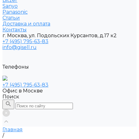
Bitzer
Sanyo
Рanasonic
Статьи
Доставка и оплата
Контакты
г. Москва, ул. Подольских Курсантов, д.17 к2
+7 (495) 795-63-83
info@gisell.ru
Телефоны
+7 (495) 795-63-83
Офис в Москве
Поиск
Главная
/